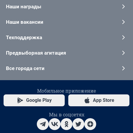
Наши награды
Наши вакансии
Техподдержка
Предвыборная агитация
Все города сети
Мобильное приложение
Google Play
App Store
Мы в соцсетях