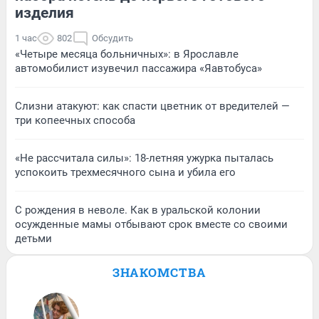
изделия
1 час
802
Обсудить
«Четыре месяца больничных»: в Ярославле
автомобилист изувечил пассажира «Яавтобуса»
Слизни атакуют: как спасти цветник от вредителей —
три копеечных способа
«Не рассчитала силы»: 18-летняя ужурка пыталась
успокоить трехмесячного сына и убила его
С рождения в неволе. Как в уральской колонии
осужденные мамы отбывают срок вместе со своими
детьми
ЗНАКОМСТВА