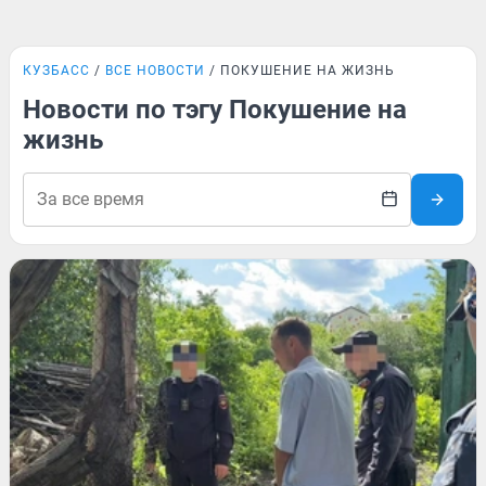
КУЗБАСС
ВСЕ НОВОСТИ
ПОКУШЕНИЕ НА ЖИЗНЬ
Новости по тэгу Покушение на
жизнь