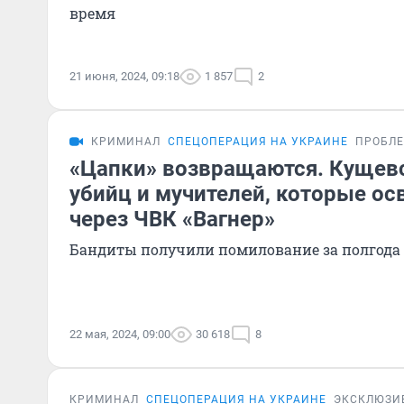
время
21 июня, 2024, 09:18
1 857
2
КРИМИНАЛ
СПЕЦОПЕРАЦИЯ НА УКРАИНЕ
ПРОБЛ
«Цапки» возвращаются. Кущев
убийц и мучителей, которые о
через ЧВК «Вагнер»
Бандиты получили помилование за полгода 
22 мая, 2024, 09:00
30 618
8
КРИМИНАЛ
СПЕЦОПЕРАЦИЯ НА УКРАИНЕ
ЭКСКЛЮЗИ