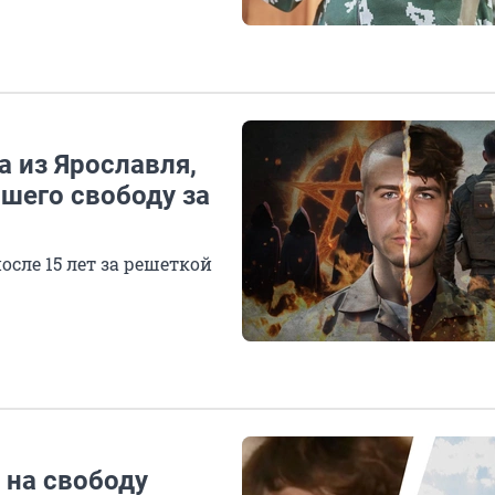
а из Ярославля,
шего свободу за
осле 15 лет за решеткой
 на свободу