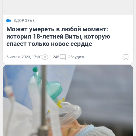
ЗДОРОВЬЕ
Может умереть в любой момент:
история 18-летней Виты, которую
спасет только новое сердце
5 июля, 2023, 17:30
1 245
Обсудить