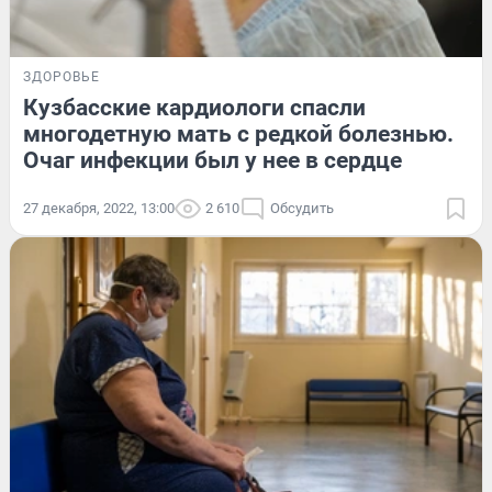
ЗДОРОВЬЕ
Кузбасские кардиологи спасли
многодетную мать с редкой болезнью.
Очаг инфекции был у нее в сердце
27 декабря, 2022, 13:00
2 610
Обсудить