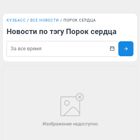
КУЗБАСС
ВСЕ НОВОСТИ
ПОРОК СЕРДЦА
Новости по тэгу Порок сердца