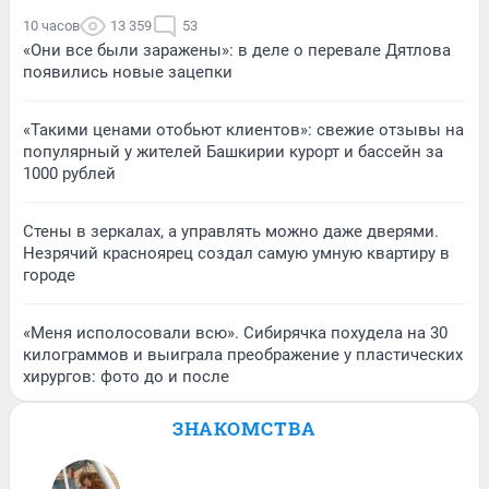
10 часов
13 359
53
«Они все были заражены»: в деле о перевале Дятлова
появились новые зацепки
«Такими ценами отобьют клиентов»: свежие отзывы на
популярный у жителей Башкирии курорт и бассейн за
1000 рублей
Стены в зеркалах, а управлять можно даже дверями.
Незрячий красноярец создал самую умную квартиру в
городе
«Меня исполосовали всю». Сибирячка похудела на 30
килограммов и выиграла преображение у пластических
хирургов: фото до и после
ЗНАКОМСТВА