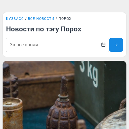
КУЗБАСС
ВСЕ НОВОСТИ
ПОРОХ
Новости по тэгу Порох