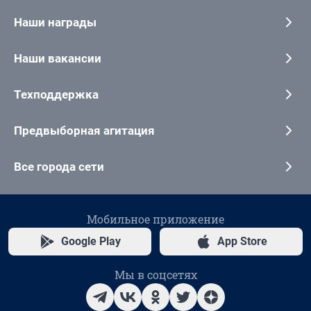
Наши награды
Наши вакансии
Техподдержка
Предвыборная агитация
Все города сети
Мобильное приложение
Google Play
App Store
Мы в соцсетях