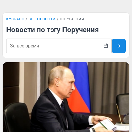
КУЗБАСС
ВСЕ НОВОСТИ
ПОРУЧЕНИЯ
Новости по тэгу Поручения