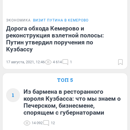
ЭКОНОМИКА
ВИЗИТ ПУТИНА В КЕМЕРОВО
Дорога обхода Кемерово и
реконструкция взлетной полосы:
Путин утвердил поручения по
Кузбассу
17 августа, 2021, 12:46
4 614
1
ТОП 5
Из бармена в ресторанного
1
короля Кузбасса: что мы знаем о
Печерском, бизнесмене,
спорящем с губернаторами
14 092
12