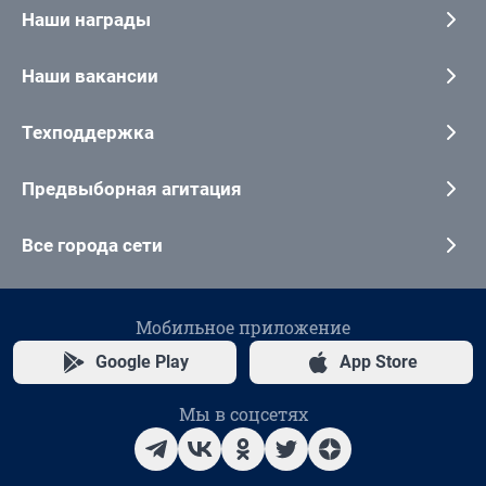
Наши награды
Наши вакансии
Техподдержка
Предвыборная агитация
Все города сети
Мобильное приложение
Google Play
App Store
Мы в соцсетях