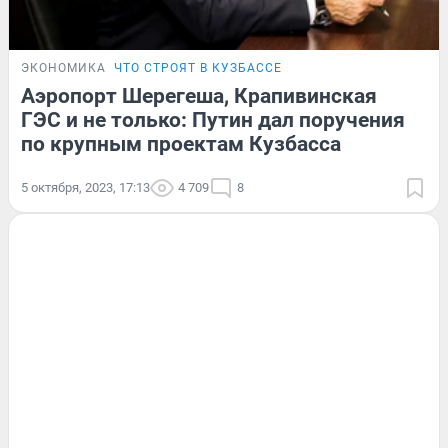
ЭКОНОМИКА
ЧТО СТРОЯТ В КУЗБАССЕ
Аэропорт Шерегеша, Крапивинская
ГЭС и не только: Путин дал поручения
по крупным проектам Кузбасса
5 октября, 2023, 17:13
4 709
8