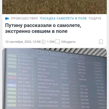
ПРОИСШЕСТВИЯ
ПОСАДКА САМОЛЕТА В ПОЛЕ
ПОДРОБНО
Путину рассказали о самолете,
экстренно севшем в поле
12 сентября, 2023, 13:58
1 294
Обсудить