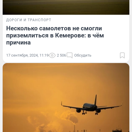
ДОРОГИ И ТРАНСПОРТ
Несколько самолетов не смогли
приземлиться в Кемерове: в чём
причина
17 сентября, 2024, 11:19
2 506
Обсудить