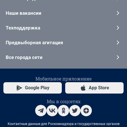
Наши вакансии
Техподдержка
Предвыборная агитация
Все города сети
Мобильное приложение
Google Play
App Store
Мы в соцсетях
Контактные данные для Роскомнадзора и государственных органов