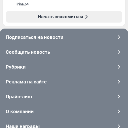
irina
,
64
Начать знакомиться
Подписаться на новости
Сообщить новость
Рубрики
Реклама на сайте
Прайс-лист
О компании
Наши награды