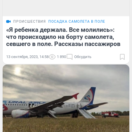
ПРОИСШЕСТВИЯ
ПОСАДКА САМОЛЕТА В ПОЛЕ
«Я ребенка держала. Все молились»:
что происходило на борту самолета,
севшего в поле. Рассказы пассажиров
13 сентября, 2023, 14:58
1 890
Обсудить