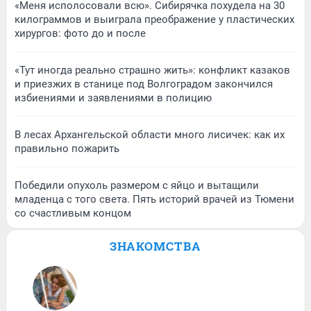
«Меня исполосовали всю». Сибирячка похудела на 30
килограммов и выиграла преображение у пластических
хирургов: фото до и после
«Тут иногда реально страшно жить»: конфликт казаков
и приезжих в станице под Волгоградом закончился
избиениями и заявлениями в полицию
В лесах Архангельской области много лисичек: как их
правильно пожарить
Победили опухоль размером с яйцо и вытащили
младенца с того света. Пять историй врачей из Тюмени
со счастливым концом
ЗНАКОМСТВА