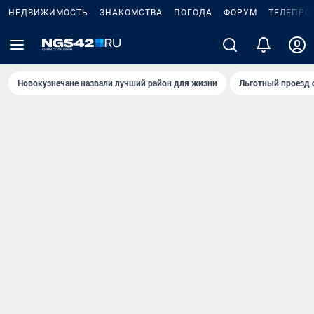
НЕДВИЖИМОСТЬ
ЗНАКОМСТВА
ПОГОДА
ФОРУМ
ТЕЛЕПРО
Новокузнечане назвали лучший район для жизни
Льготный проезд 