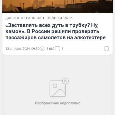
ДОРОГИ И ТРАНСПОРТ
ПОДРОБНОСТИ
«Заставлять всех дуть в трубку? Ну,
камон». В России решили проверять
пассажиров самолетов на алкотестере
13 апреля, 2024, 09:30
1 662
1