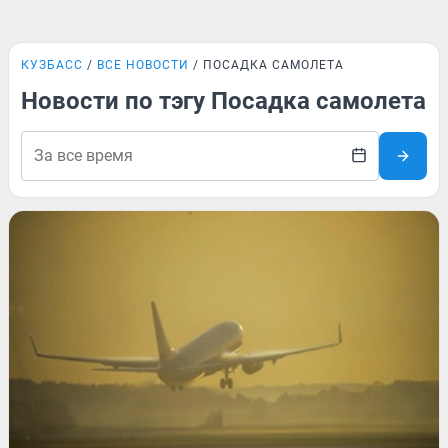
КУЗБАСС
ВСЕ НОВОСТИ
ПОСАДКА САМОЛЕТА
Новости по тэгу Посадка самолета