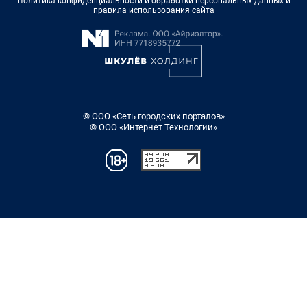
Политика конфиденциальности и обработки персональных данных и
правила использования сайта
© ООО «Сеть городских порталов»
© ООО «Интернет Технологии»