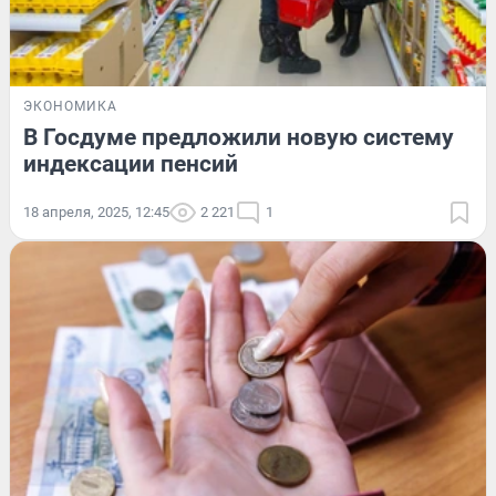
ЭКОНОМИКА
В Госдуме предложили новую систему
индексации пенсий
18 апреля, 2025, 12:45
2 221
1