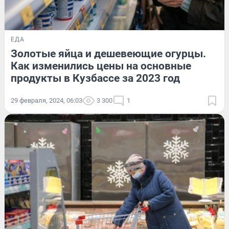
ЕДА
Золотые яйца и дешевеющие огурцы.
Как изменились цены на основные
продукты в Кузбассе за 2023 год
29 февраля, 2024, 06:03
3 300
1