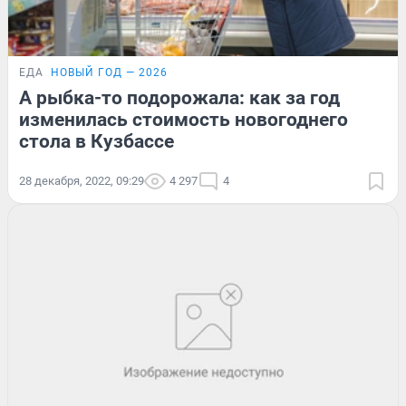
ЕДА
НОВЫЙ ГОД — 2026
А рыбка-то подорожала: как за год
изменилась стоимость новогоднего
стола в Кузбассе
28 декабря, 2022, 09:29
4 297
4