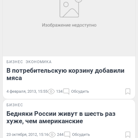
БИЗНЕС
ЭКОНОМИКА
В потребительскую корзину добавили
мяса
4 февраля, 2013, 15:55
134
Обсудить
БИЗНЕС
Бедняки России живут в шесть раз
хуже, чем американские
23 октября, 2012, 15:16
244
Обсудить