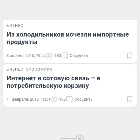
БИЗНЕС
Из холодильников исчезли импортные
продукты
3 апреля, 2015, 19:52
183
Обсудить
БИЗНЕС
ЭКОНОМИКА
Интернет и сотовую связь – в
потребительскую корзину
11 февраля, 2013, 16:51
166
Обсудить