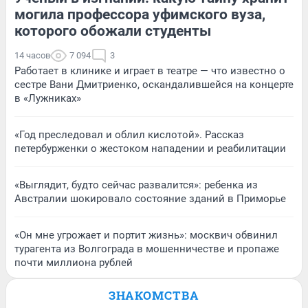
могила профессора уфимского вуза,
которого обожали студенты
14 часов
7 094
3
Работает в клинике и играет в театре — что известно о
сестре Вани Дмитриенко, оскандалившейся на концерте
в «Лужниках»
«Год преследовал и облил кислотой». Рассказ
петербурженки о жестоком нападении и реабилитации
«Выглядит, будто сейчас развалится»: ребенка из
Австралии шокировало состояние зданий в Приморье
«Он мне угрожает и портит жизнь»: москвич обвинил
турагента из Волгограда в мошенничестве и пропаже
почти миллиона рублей
ЗНАКОМСТВА