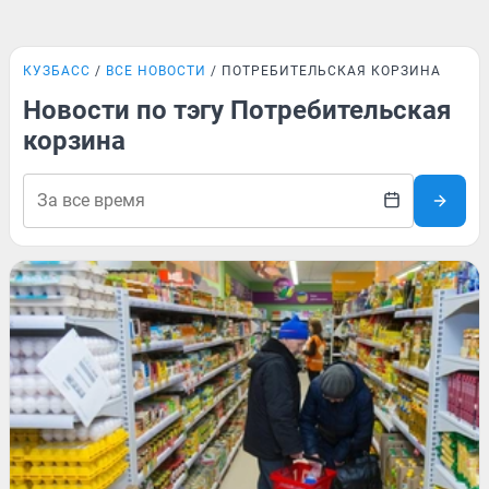
КУЗБАСС
ВСЕ НОВОСТИ
ПОТРЕБИТЕЛЬСКАЯ КОРЗИНА
Новости по тэгу Потребительская
корзина