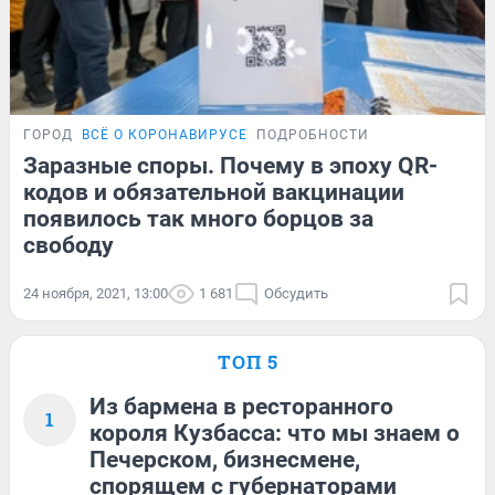
ГОРОД
ВСЁ О КОРОНАВИРУСЕ
ПОДРОБНОСТИ
Заразные споры. Почему в эпоху QR-
кодов и обязательной вакцинации
появилось так много борцов за
свободу
24 ноября, 2021, 13:00
1 681
Обсудить
ТОП 5
Из бармена в ресторанного
1
короля Кузбасса: что мы знаем о
Печерском, бизнесмене,
спорящем с губернаторами