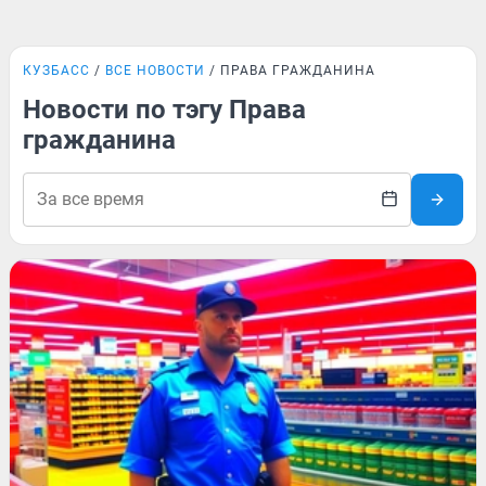
КУЗБАСС
ВСЕ НОВОСТИ
ПРАВА ГРАЖДАНИНА
Новости по тэгу Права
гражданина