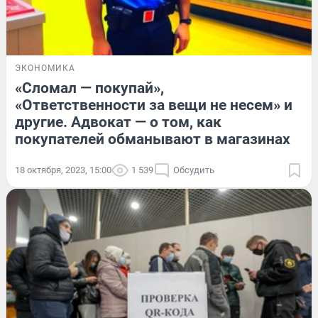
ЭКОНОМИКА
«Сломал — покупай»,
«Ответственности за вещи не несем» и
другие. Адвокат — о том, как
покупателей обманывают в магазинах
18 октября, 2023, 15:00
1 539
Обсудить