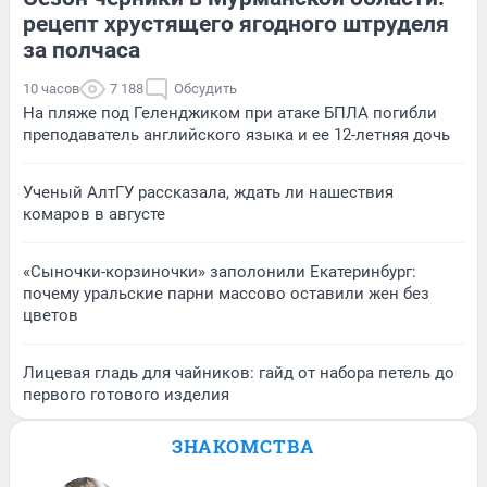
рецепт хрустящего ягодного штруделя
за полчаса
10 часов
7 188
Обсудить
На пляже под Геленджиком при атаке БПЛА погибли
преподаватель английского языка и ее 12-летняя дочь
Ученый АлтГУ рассказала, ждать ли нашествия
комаров в августе
«Сыночки-корзиночки» заполонили Екатеринбург:
почему уральские парни массово оставили жен без
цветов
Лицевая гладь для чайников: гайд от набора петель до
первого готового изделия
ЗНАКОМСТВА