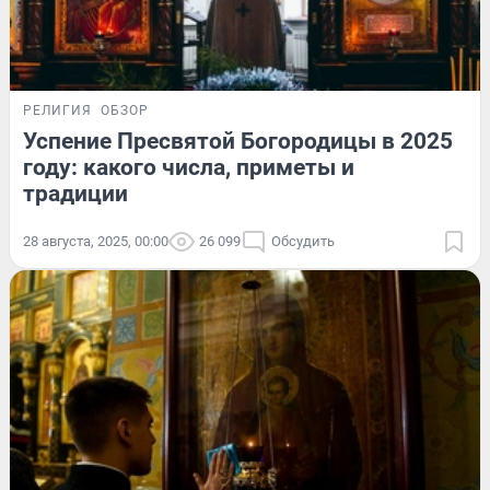
РЕЛИГИЯ
ОБЗОР
Успение Пресвятой Богородицы в 2025
году: какого числа, приметы и
традиции
28 августа, 2025, 00:00
26 099
Обсудить