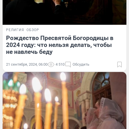
РЕЛИГИЯ
ОБЗОР
Рождество Пресвятой Богородицы в
2024 году: что нельзя делать, чтобы
не навлечь беду
21 сентября, 2024, 06:00
4 510
Обсудить