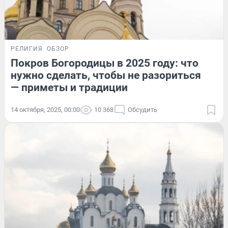
РЕЛИГИЯ
ОБЗОР
Покров Богородицы в 2025 году: что
нужно сделать, чтобы не разориться
— приметы и традиции
14 октября, 2025, 00:00
10 368
Обсудить