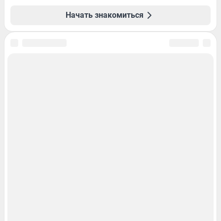
Начать знакомиться