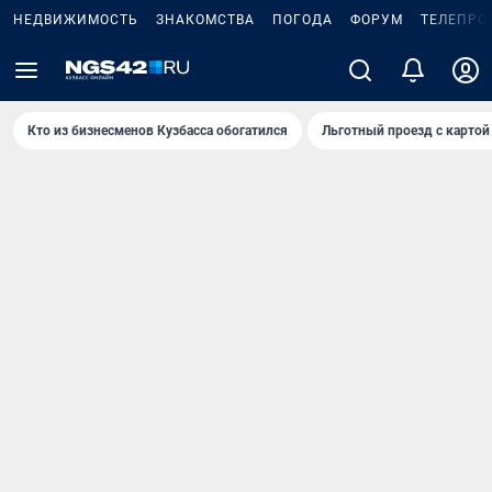
НЕДВИЖИМОСТЬ
ЗНАКОМСТВА
ПОГОДА
ФОРУМ
ТЕЛЕПРО
Кто из бизнесменов Кузбасса обогатился
Льготный проезд с картой