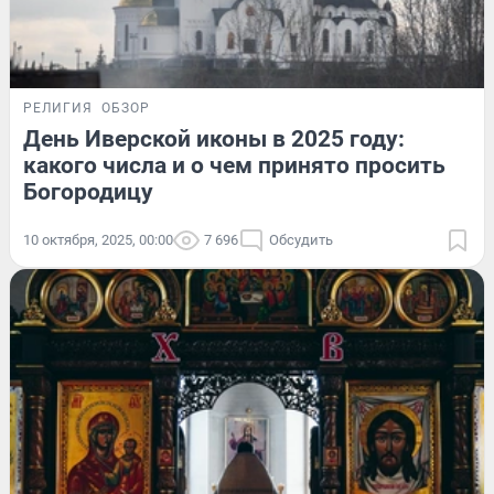
РЕЛИГИЯ
ОБЗОР
День Иверской иконы в 2025 году:
какого числа и о чем принято просить
Богородицу
10 октября, 2025, 00:00
7 696
Обсудить