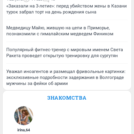
«Заказали на 3-летие»: перед убийством жены в Казани
турок забрал торт на день рождения сына
Медведицу Майю, жившую на цепи в Приморье,
познакомили с гималайским медведем Фиником
Популярный фитнес-тренер с мировым именем Света
Ракета проведет открытую тренировку для сургутян
Уважал иноагентов и размещал фривольные картинки:
эксклюзивные подробности задержания в Волгограде
мужчины за фейки об армии
ЗНАКОМСТВА
irina
,
64