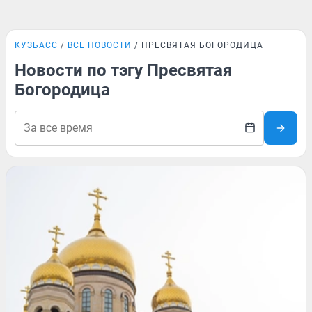
КУЗБАСС
ВСЕ НОВОСТИ
ПРЕСВЯТАЯ БОГОРОДИЦА
Новости по тэгу Пресвятая
Богородица