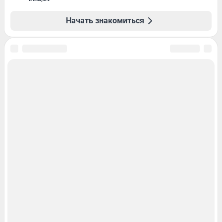
Начать знакомиться