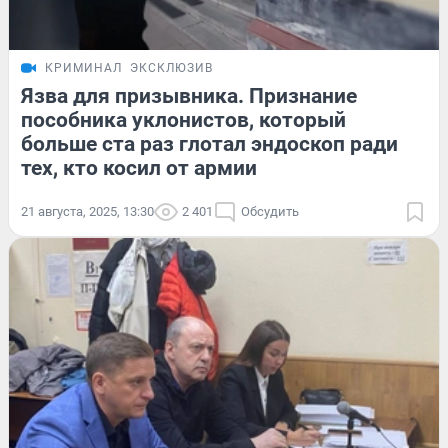
КРИМИНАЛ
ЭКСКЛЮЗИВ
Язва для призывника. Признание
пособника уклонистов, который
больше ста раз глотал эндоскоп ради
тех, кто косил от армии
21 августа, 2025, 13:30
2 401
Обсудить