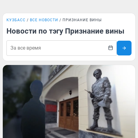
КУЗБАСС
ВСЕ НОВОСТИ
ПРИЗНАНИЕ ВИНЫ
Новости по тэгу Признание вины