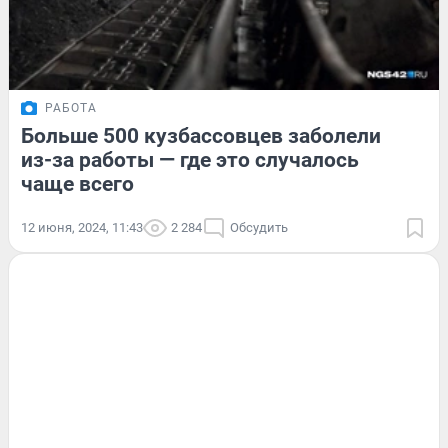
РАБОТА
Больше 500 кузбассовцев заболели
из-за работы — где это случалось
чаще всего
12 июня, 2024, 11:43
2 284
Обсудить