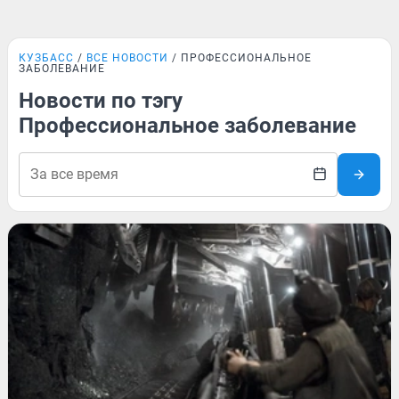
КУЗБАСС
ВСЕ НОВОСТИ
ПРОФЕССИОНАЛЬНОЕ
ЗАБОЛЕВАНИЕ
Новости по тэгу
Профессиональное заболевание