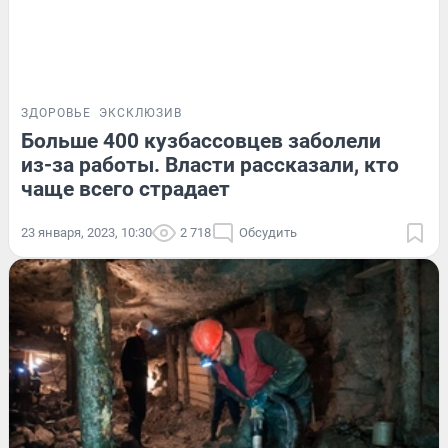
ЗДОРОВЬЕ
ЭКСКЛЮЗИВ
Больше 400 кузбассовцев заболели
из-за работы. Власти рассказали, кто
чаще всего страдает
23 января, 2023, 10:30
2 718
Обсудить