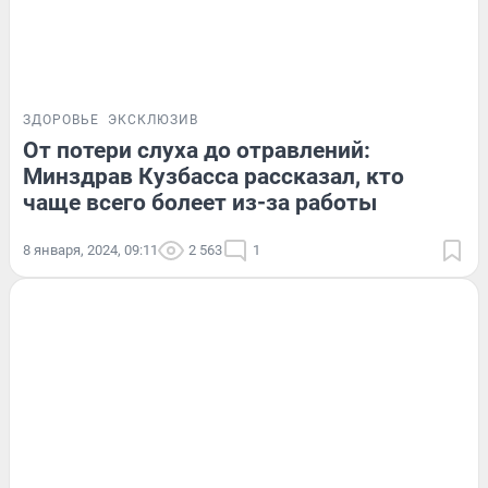
ЗДОРОВЬЕ
ЭКСКЛЮЗИВ
От потери слуха до отравлений:
Минздрав Кузбасса рассказал, кто
чаще всего болеет из-за работы
8 января, 2024, 09:11
2 563
1