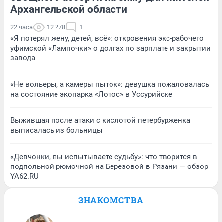
Архангельской области
22 часа
12 278
1
«Я потерял жену, детей, всё»: откровения экс-рабочего
уфимской «Лампочки» о долгах по зарплате и закрытии
завода
«Не вольеры, а камеры пыток»: девушка пожаловалась
на состояние экопарка «Лотос» в Уссурийске
Выжившая после атаки с кислотой петербурженка
выписалась из больницы
«Девчонки, вы испытываете судьбу»: что творится в
подпольной рюмочной на Березовой в Рязани — обзор
YA62.RU
ЗНАКОМСТВА