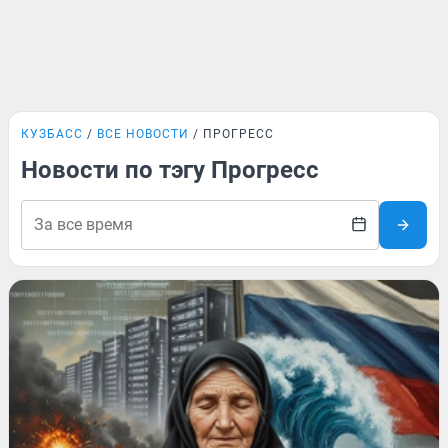
КУЗБАСС
ВСЕ НОВОСТИ
ПРОГРЕСС
Новости по тэгу Прогресс