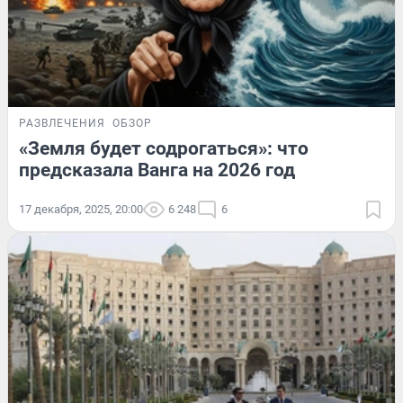
РАЗВЛЕЧЕНИЯ
ОБЗОР
«Земля будет содрогаться»: что
предсказала Ванга на 2026 год
17 декабря, 2025, 20:00
6 248
6