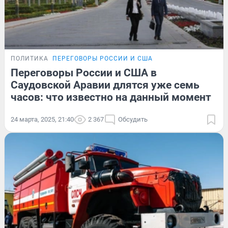
ПОЛИТИКА
ПЕРЕГОВОРЫ РОССИИ И США
Переговоры России и США в
Саудовской Аравии длятся уже семь
часов: что известно на данный момент
24 марта, 2025, 21:40
2 367
Обсудить