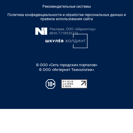
Рекомендательные системы
Политика конфиденциальности и обработки персональных данных и
правила использования сайта
© ООО «Сеть городских порталов»
© ООО «Интернет Технологии»