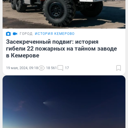
ГОРОД
ИСТОРИЯ КЕМЕРОВО
Засекреченный подвиг: история
гибели 22 пожарных на тайном заводе
в Кемерове
19 мая, 2024, 09:18
18 561
17