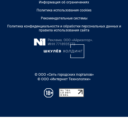
Информация об ограничениях
Политика использования cookies
Рекомендательные системы
Политика конфиденциальности и обработки персональных данных и
правила использования сайта
© ООО «Сеть городских порталов»
© ООО «Интернет Технологии»