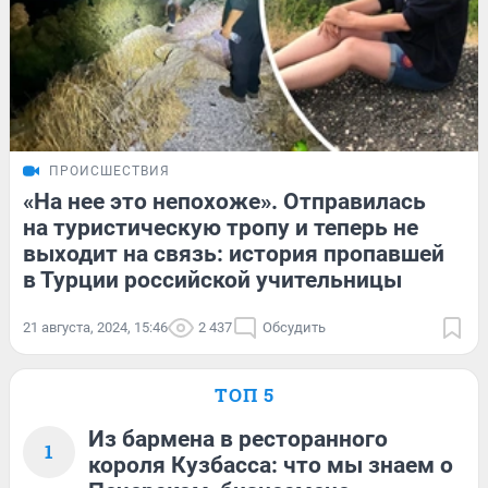
ПРОИСШЕСТВИЯ
«На нее это непохоже». Отправилась
на туристическую тропу и теперь не
выходит на связь: история пропавшей
в Турции российской учительницы
21 августа, 2024, 15:46
2 437
Обсудить
ТОП 5
Из бармена в ресторанного
1
короля Кузбасса: что мы знаем о