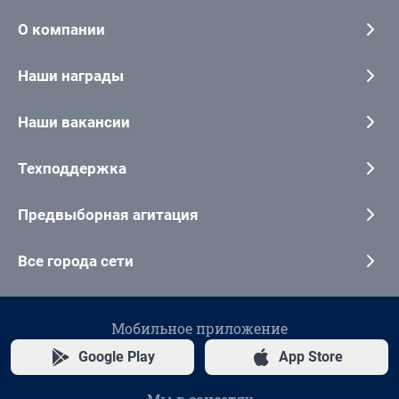
О компании
Наши награды
Наши вакансии
Техподдержка
Предвыборная агитация
Все города сети
Мобильное приложение
Google Play
App Store