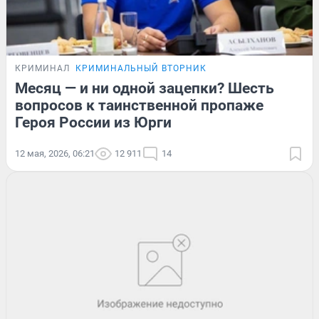
КРИМИНАЛ
КРИМИНАЛЬНЫЙ ВТОРНИК
Месяц — и ни одной зацепки? Шесть
вопросов к таинственной пропаже
Героя России из Юрги
12 мая, 2026, 06:21
12 911
14