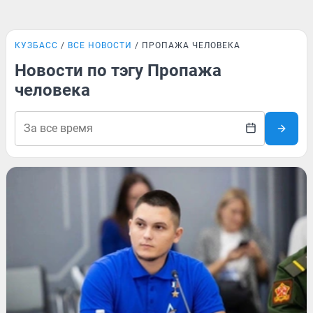
КУЗБАСС
ВСЕ НОВОСТИ
ПРОПАЖА ЧЕЛОВЕКА
Новости по тэгу Пропажа
человека