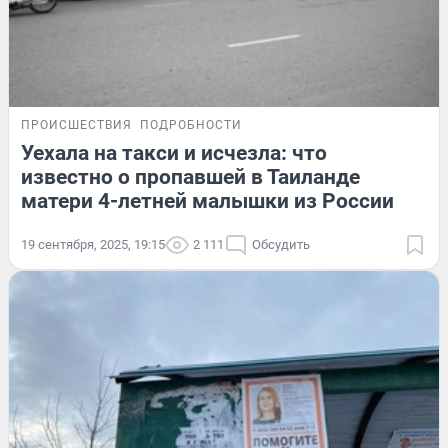
ПРОИСШЕСТВИЯ
ПОДРОБНОСТИ
Уехала на такси и исчезла: что
известно о пропавшей в Таиланде
матери 4-летней малышки из России
19 сентября, 2025, 19:15
2 111
Обсудить