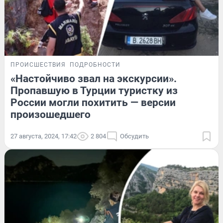
ПРОИСШЕСТВИЯ
ПОДРОБНОСТИ
«Настойчиво звал на экскурсии».
Пропавшую в Турции туристку из
России могли похитить — версии
произошедшего
27 августа, 2024, 17:42
2 804
Обсудить