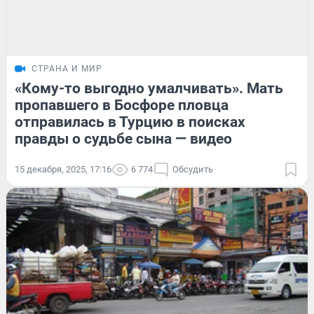
СТРАНА И МИР
«Кому-то выгодно умалчивать». Мать
пропавшего в Босфоре пловца
отправилась в Турцию в поисках
правды о судьбе сына — видео
15 декабря, 2025, 17:16
6 774
Обсудить