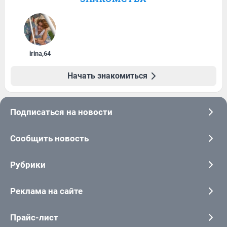
irina
,
64
Начать знакомиться
Подписаться на новости
Сообщить новость
Рубрики
Реклама на сайте
Прайс-лист