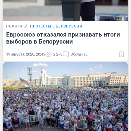
ПОЛИТИКА
ПРОТЕСТЫ В БЕЛОРУССИИ
Евросоюз отказался признавать итоги
выборов в Белоруссии
19 августа, 2020, 20:45
2 273
Обсудить