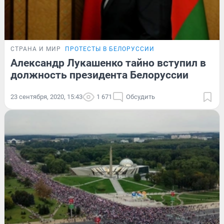
СТРАНА И МИР
ПРОТЕСТЫ В БЕЛОРУССИИ
Александр Лукашенко тайно вступил в
должность президента Белоруссии
23 сентября, 2020, 15:43
1 671
Обсудить