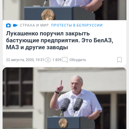
СТРАНА И МИР
ПРОТЕСТЫ В БЕЛОРУССИИ
Лукашенко поручил закрыть
бастующие предприятия. Это БелАЗ,
МАЗ и другие заводы
22 августа, 2020, 19:31
1 829
Обсудить