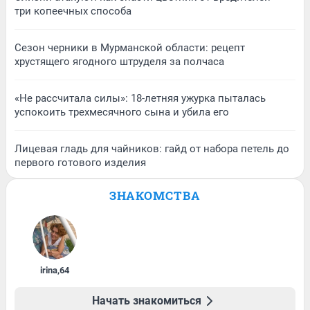
три копеечных способа
Сезон черники в Мурманской области: рецепт
хрустящего ягодного штруделя за полчаса
«Не рассчитала силы»: 18-летняя ужурка пыталась
успокоить трехмесячного сына и убила его
Лицевая гладь для чайников: гайд от набора петель до
первого готового изделия
ЗНАКОМСТВА
irina
,
64
Начать знакомиться