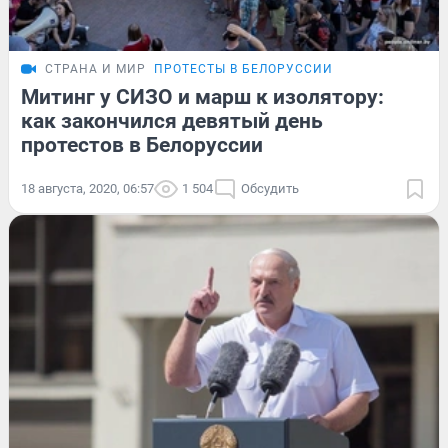
СТРАНА И МИР
ПРОТЕСТЫ В БЕЛОРУССИИ
Митинг у СИЗО и марш к изолятору:
как закончился девятый день
протестов в Белоруссии
18 августа, 2020, 06:57
1 504
Обсудить