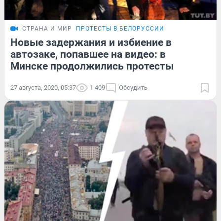
СТРАНА И МИР
ПРОТЕСТЫ В БЕЛОРУССИИ
Новые задержания и избиение в
автозаке, попавшее на видео: в
Минске продолжились протесты
27 августа, 2020, 05:37
1 409
Обсудить