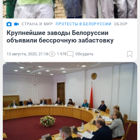
СТРАНА И МИР
ПРОТЕСТЫ В БЕЛОРУССИИ
ОБЗОР
Крупнейшие заводы Белоруссии
объявили бессрочную забастовку
13 августа, 2020, 21:18
1 978
Обсудить