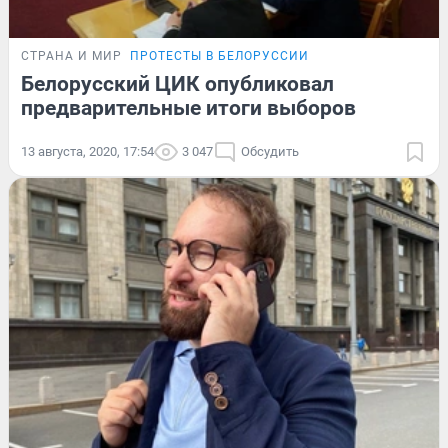
СТРАНА И МИР
ПРОТЕСТЫ В БЕЛОРУССИИ
Белорусский ЦИК опубликовал
предварительные итоги выборов
13 августа, 2020, 17:54
3 047
Обсудить