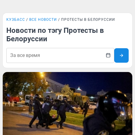
КУЗБАСС
ВСЕ НОВОСТИ
ПРОТЕСТЫ В БЕЛОРУССИИ
Новости по тэгу Протесты в
Белоруссии