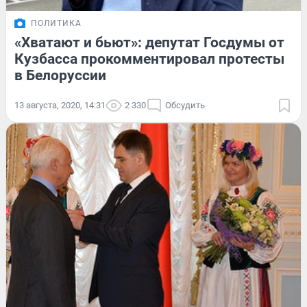
ПОЛИТИКА
«Хватают и бьют»: депутат Госдумы от
Кузбасса прокомментировал протесты
в Белоруссии
13 августа, 2020, 14:31
2 330
Обсудить