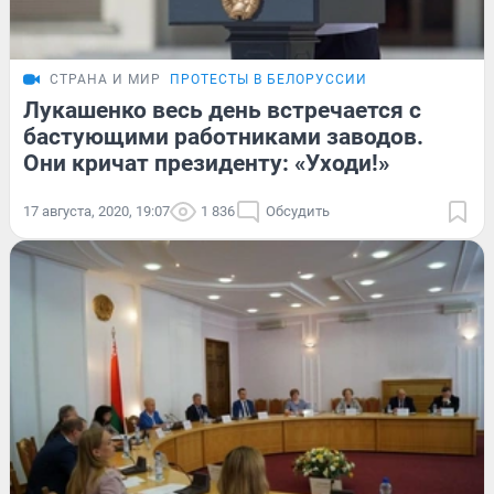
СТРАНА И МИР
ПРОТЕСТЫ В БЕЛОРУССИИ
Лукашенко весь день встречается с
бастующими работниками заводов.
Они кричат президенту: «Уходи!»
17 августа, 2020, 19:07
1 836
Обсудить