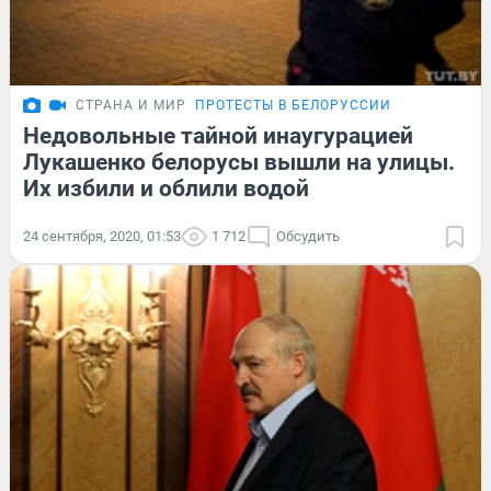
СТРАНА И МИР
ПРОТЕСТЫ В БЕЛОРУССИИ
Недовольные тайной инаугурацией
Лукашенко белорусы вышли на улицы.
Их избили и облили водой
24 сентября, 2020, 01:53
1 712
Обсудить