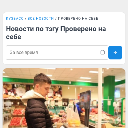
КУЗБАСС
ВСЕ НОВОСТИ
ПРОВЕРЕНО НА СЕБЕ
Новости по тэгу Проверено на
себе