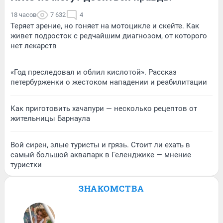
18 часов
7 632
4
Теряет зрение, но гоняет на мотоцикле и скейте. Как
живет подросток с редчайшим диагнозом, от которого
нет лекарств
«Год преследовал и облил кислотой». Рассказ
петербурженки о жестоком нападении и реабилитации
Как приготовить хачапури — несколько рецептов от
жительницы Барнаула
Вой сирен, злые туристы и грязь. Стоит ли ехать в
самый большой аквапарк в Геленджике — мнение
туристки
ЗНАКОМСТВА