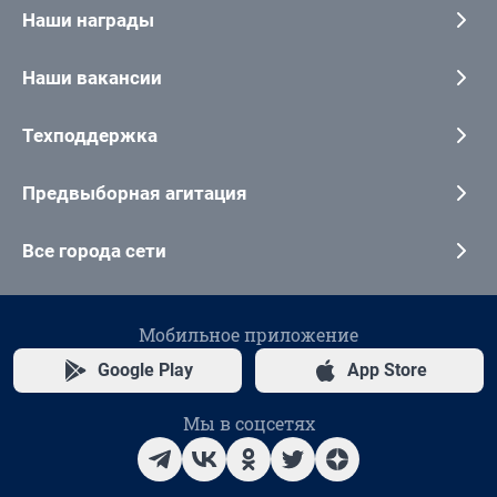
Наши награды
Наши вакансии
Техподдержка
Предвыборная агитация
Все города сети
Мобильное приложение
Google Play
App Store
Мы в соцсетях