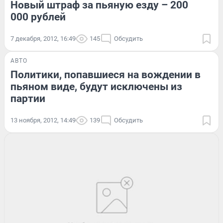
Новый штраф за пьяную езду – 200
000 рублей
7 декабря, 2012, 16:49
145
Обсудить
АВТО
Политики, попавшиеся на вождении в
пьяном виде, будут исключены из
партии
13 ноября, 2012, 14:49
139
Обсудить