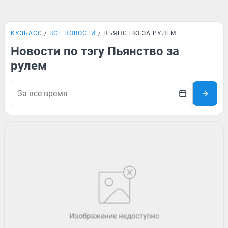
КУЗБАСС
ВСЕ НОВОСТИ
ПЬЯНСТВО ЗА РУЛЕМ
Новости по тэгу Пьянство за
рулем