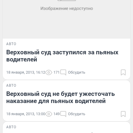
АВТО
Верховный суд заступился за пьяных
водителей
18 января, 2013, 16:12
171
Обсудить
АВТО
Верховный суд не будет ужесточать
наказание для пьяных водителей
18 января, 2013, 13:00
149
Обсудить
АВТО