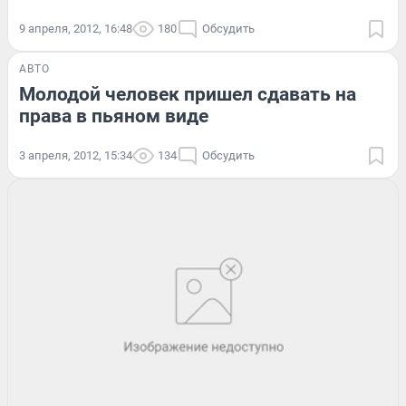
9 апреля, 2012, 16:48
180
Обсудить
АВТО
Молодой человек пришел сдавать на
права в пьяном виде
3 апреля, 2012, 15:34
134
Обсудить