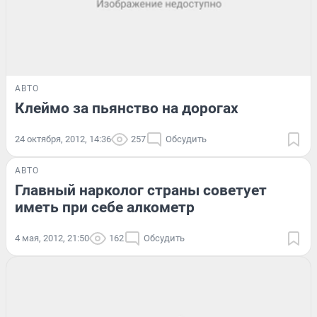
АВТО
Клеймо за пьянство на дорогах
24 октября, 2012, 14:36
257
Обсудить
АВТО
Главный нарколог страны советует
иметь при себе алкометр
4 мая, 2012, 21:50
162
Обсудить