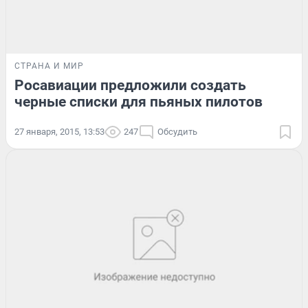
СТРАНА И МИР
Росавиации предложили создать
черные списки для пьяных пилотов
27 января, 2015, 13:53
247
Обсудить