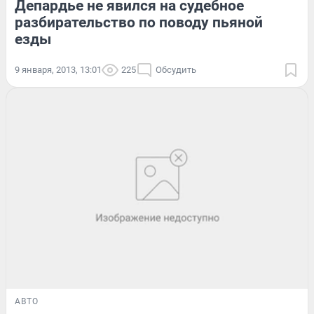
Депардье не явился на судебное
разбирательство по поводу пьяной
езды
9 января, 2013, 13:01
225
Обсудить
АВТО