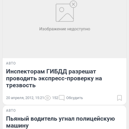
АВТО
Инспекторам ГИБДД разрешат
проводить экспресс-проверку на
трезвость
20 апреля, 2012, 15:21
152
Обсудить
АВТО
Пьяный водитель угнал полицейскую
машину