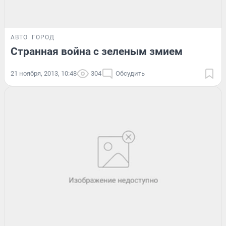
АВТО
ГОРОД
Странная война с зеленым змием
21 ноября, 2013, 10:48
304
Обсудить