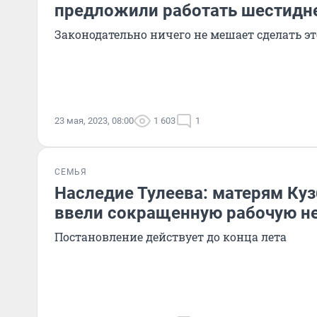
предложили работать шестидн
Законодательно ничего не мешает сделать эт
23 мая, 2023, 08:00
1 603
1
СЕМЬЯ
Наследие Тулеева: матерям Куз
ввели сокращенную рабочую н
Постановление действует до конца лета