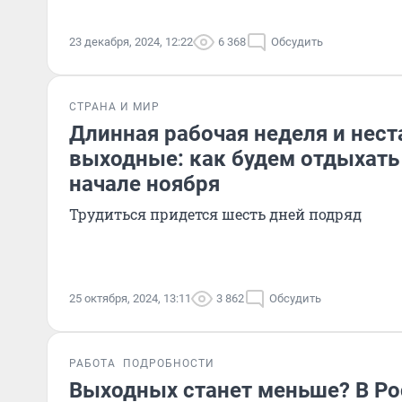
23 декабря, 2024, 12:22
6 368
Обсудить
СТРАНА И МИР
Длинная рабочая неделя и нес
выходные: как будем отдыхать 
начале ноября
Трудиться придется шесть дней подряд
25 октября, 2024, 13:11
3 862
Обсудить
РАБОТА
ПОДРОБНОСТИ
Выходных станет меньше? В Ро