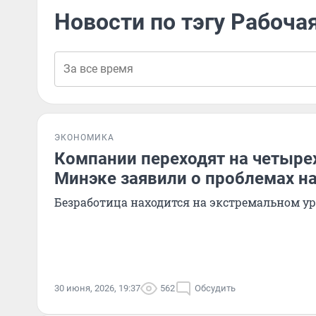
Новости по тэгу Рабоча
ЭКОНОМИКА
Компании переходят на четыре
Минэке заявили о проблемах н
Безработица находится на экстремальном у
30 июня, 2026, 19:37
562
Обсудить