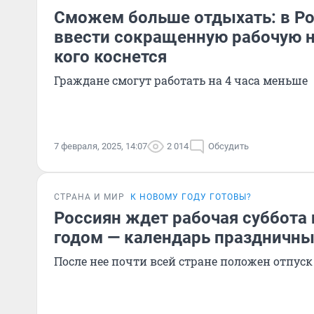
Сможем больше отдыхать: в Ро
ввести сокращенную рабочую н
кого коснется
Граждане смогут работать на 4 часа меньше
7 февраля, 2025, 14:07
2 014
Обсудить
СТРАНА И МИР
К НОВОМУ ГОДУ ГОТОВЫ?
Россиян ждет рабочая суббота
годом — календарь праздничны
После нее почти всей стране положен отпуск