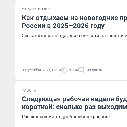
СТРАНА И МИР
Как отдыхаем на новогодние п
России в 2025–2026 году
Составили календарь и ответили на главны
30 декабря, 2025, 03:13
8 304
Обсудить
РАБОТА
Следующая рабочая неделя буд
короткой: сколько раз выходим
Рассказываем подробности о графике