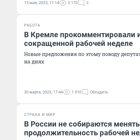
15 мая, 2023, 11:14
5 170
3
РАБОТА
В Кремле прокомментировали 
сокращенной рабочей неделе
Новые предложения по этому поводу депута
на днях
30 марта, 2023, 17:44
1 510
Обсудить
СТРАНА И МИР
В России не собираются менять
продолжительность рабочей н