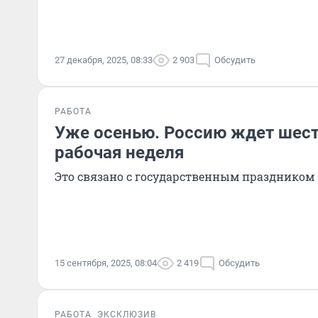
27 декабря, 2025, 08:33
2 903
Обсудить
РАБОТА
Уже осенью. Россию ждет шес
рабочая неделя
Это связано с государственным праздником
15 сентября, 2025, 08:04
2 419
Обсудить
РАБОТА
ЭКСКЛЮЗИВ