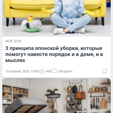
МОЙ ДОМ
3 принципа японской уборки, которые
помогут навести порядок и в доме, и в
мыслях
19 апреля, 2026, 15:00
665
Обсудить