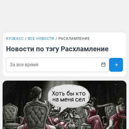
КУЗБАСС
ВСЕ НОВОСТИ
РАСХЛАМЛЕНИЕ
Новости по тэгу Расхламление