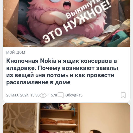
МОЙ ДОМ
Кнопочная Nokia и ящик консервов в
кладовке. Почему возникают завалы
из вещей «на потом» и как провести
расхламление в доме
28 мая, 2024, 13:30
1 578
Обсудить