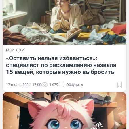
МОЙ ДОМ
«Оставить нельзя избавиться»:
специалист по расхламлению назвала
15 вещей, которые нужно выбросить
17 июля, 2024, 17:00
1 679
Обсудить