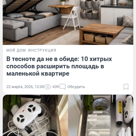
МОЙ ДОМ
ИНСТРУКЦИЯ
В тесноте да не в обиде: 10 хитрых
способов расширить площадь в
маленькой квартире
22 марта, 2026, 12:00
639
Обсудить