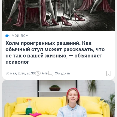
МОЙ ДОМ
Холм проигранных решений. Как
обычный стул может рассказать, что
не так с вашей жизнью, — объясняет
психолог
30 мая, 2026, 20:30
649
Обсудить