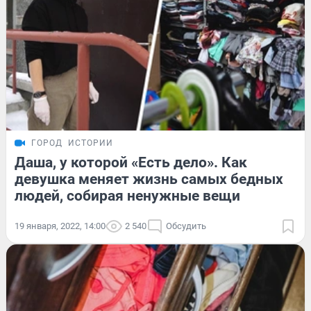
ГОРОД
ИСТОРИИ
Даша, у которой «Есть дело». Как
девушка меняет жизнь самых бедных
людей, собирая ненужные вещи
19 января, 2022, 14:00
2 540
Обсудить