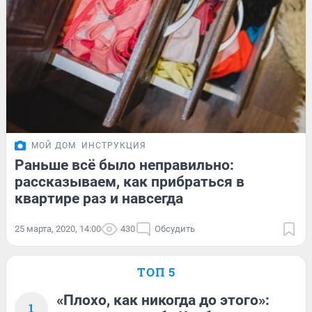
МОЙ ДОМ
ИНСТРУКЦИЯ
Раньше всё было неправильно:
рассказываем, как прибраться в
квартире раз и навсегда
25 марта, 2020, 14:00
430
Обсудить
ТОП 5
«Плохо, как никогда до этого»:
1