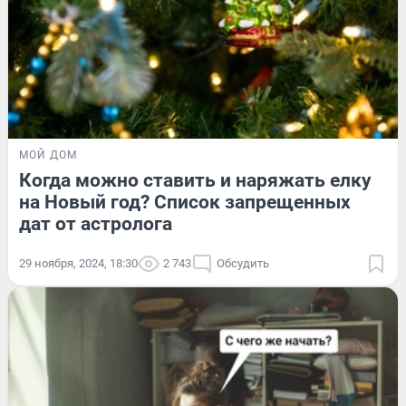
МОЙ ДОМ
Когда можно ставить и наряжать елку
на Новый год? Список запрещенных
дат от астролога
29 ноября, 2024, 18:30
2 743
Обсудить