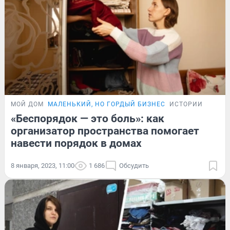
МОЙ ДОМ
МАЛЕНЬКИЙ, НО ГОРДЫЙ БИЗНЕС
ИСТОРИИ
«Беспорядок — это боль»: как
организатор пространства помогает
навести порядок в домах
8 января, 2023, 11:00
1 686
Обсудить