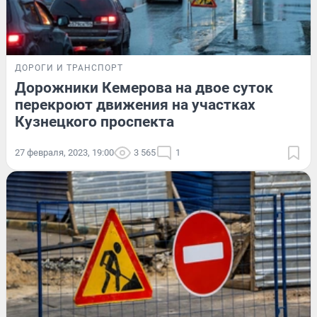
ДОРОГИ И ТРАНСПОРТ
Дорожники Кемерова на двое суток
перекроют движения на участках
Кузнецкого проспекта
27 февраля, 2023, 19:00
3 565
1