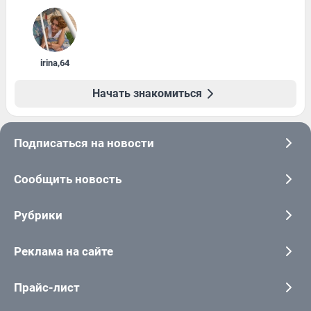
irina
,
64
Начать знакомиться
Подписаться на новости
Сообщить новость
Рубрики
Реклама на сайте
Прайс-лист