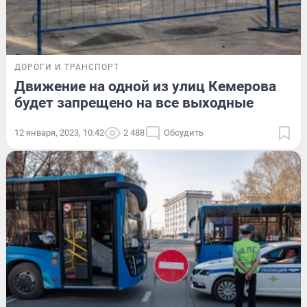
ДОРОГИ И ТРАНСПОРТ
Движение на одной из улиц Кемерова
будет запрещено на все выходные
12 января, 2023, 10:42
2 488
Обсудить