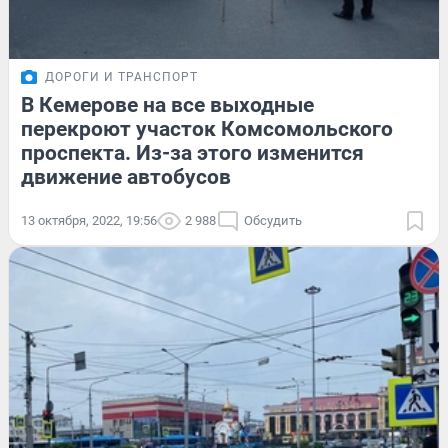
ДОРОГИ И ТРАНСПОРТ
В Кемерове на все выходные
перекроют участок Комсомольского
проспекта. Из-за этого изменится
движение автобусов
13 октября, 2022, 19:56
2 988
Обсудить