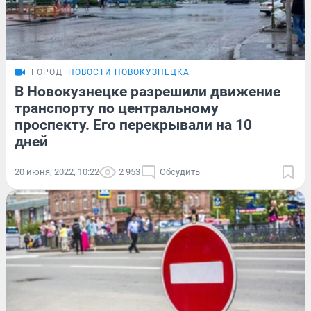
ГОРОД
НОВОСТИ НОВОКУЗНЕЦКА
В Новокузнецке разрешили движение
транспорту по центральному
проспекту. Его перекрывали на 10
дней
20 июня, 2022, 10:22
2 953
Обсудить