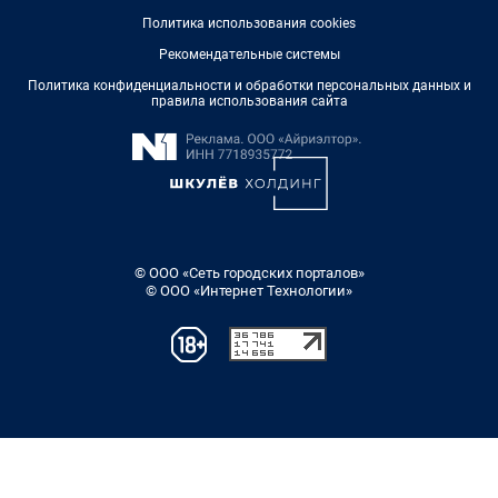
Политика использования cookies
Рекомендательные системы
Политика конфиденциальности и обработки персональных данных и
правила использования сайта
© ООО «Сеть городских порталов»
© ООО «Интернет Технологии»