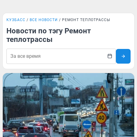
КУЗБАСС
ВСЕ НОВОСТИ
РЕМОНТ ТЕПЛОТРАССЫ
Новости по тэгу Ремонт
теплотрассы