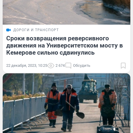
ДОРОГИ И ТРАНСПОРТ
Сроки возвращения реверсивного
движения на Университетском мосту в
Кемерове сильно сдвинулись
22 декабря, 2023, 10:25
2 674
Обсудить