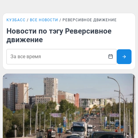
КУЗБАСС
ВСЕ НОВОСТИ
РЕВЕРСИВНОЕ ДВИЖЕНИЕ
Новости по тэгу Реверсивное
движение