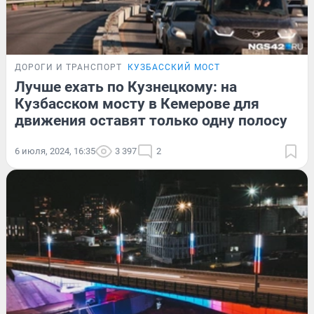
ДОРОГИ И ТРАНСПОРТ
КУЗБАССКИЙ МОСТ
Лучше ехать по Кузнецкому: на
Кузбасском мосту в Кемерове для
движения оставят только одну полосу
6 июля, 2024, 16:35
3 397
2