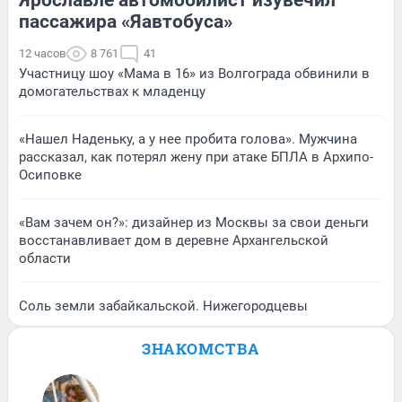
пассажира «Яавтобуса»
12 часов
8 761
41
Участницу шоу «Мама в 16» из Волгограда обвинили в
домогательствах к младенцу
«Нашел Наденьку, а у нее пробита голова». Мужчина
рассказал, как потерял жену при атаке БПЛА в Архипо-
Осиповке
«Вам зачем он?»: дизайнер из Москвы за свои деньги
восстанавливает дом в деревне Архангельской
области
Соль земли забайкальской. Нижегородцевы
ЗНАКОМСТВА