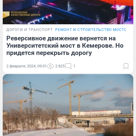
ДОРОГИ И ТРАНСПОРТ
РЕМОНТ И СТРОИТЕЛЬСТВО МОСТОВ В 
Реверсивное движение вернется на
Университетский мост в Кемерове. Но
придется перекрыть дорогу
2 февраля, 2024, 09:01
2 825
1