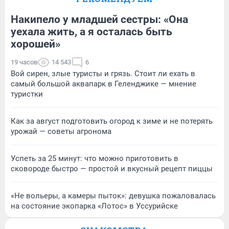
Накипело у младшей сестры: «Она
уехала жить, а я осталась быть
хорошей»
19 часов
14 543
6
Вой сирен, злые туристы и грязь. Стоит ли ехать в
самый большой аквапарк в Геленджике — мнение
туристки
Как за август подготовить огород к зиме и не потерять
урожай — советы агронома
Успеть за 25 минут: что можно приготовить в
сковороде быстро — простой и вкусный рецепт пиццы
«Не вольеры, а камеры пыток»: девушка пожаловалась
на состояние экопарка «Лотос» в Уссурийске