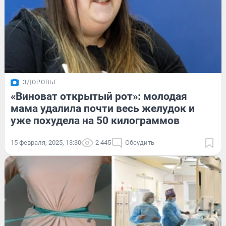
ЗДОРОВЬЕ
«Виноват открытый рот»: молодая
мама удалила почти весь желудок и
уже похудела на 50 килограммов
15 февраля, 2025, 13:30
2 445
Обсудить