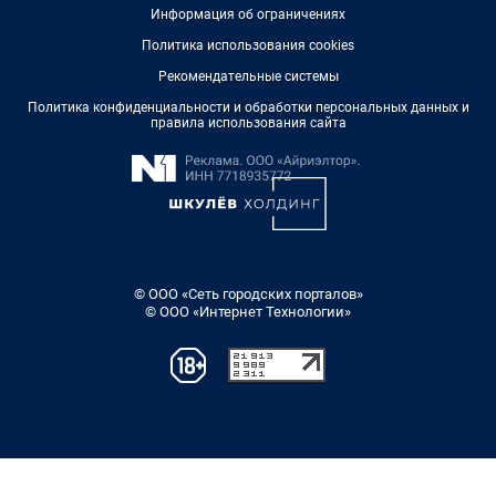
Информация об ограничениях
Политика использования cookies
Рекомендательные системы
Политика конфиденциальности и обработки персональных данных и
правила использования сайта
© ООО «Сеть городских порталов»
© ООО «Интернет Технологии»