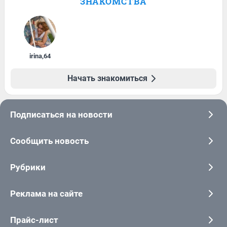
ЗНАКОМСТВА
irina
,
64
Начать знакомиться
Подписаться на новости
Сообщить новость
Рубрики
Реклама на сайте
Прайс-лист