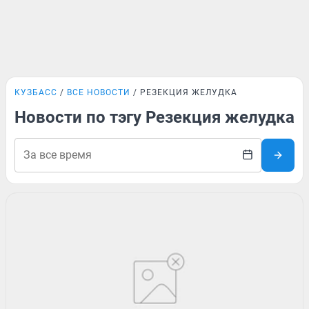
КУЗБАСС
ВСЕ НОВОСТИ
РЕЗЕКЦИЯ ЖЕЛУДКА
Новости по тэгу Резекция желудка