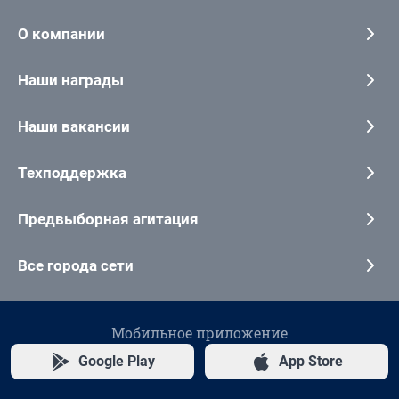
О компании
Наши награды
Наши вакансии
Техподдержка
Предвыборная агитация
Все города сети
Мобильное приложение
Google Play
App Store