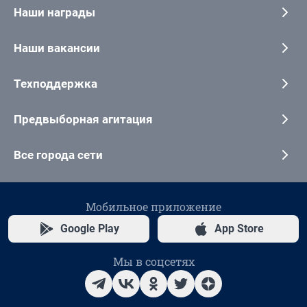
Наши награды
Наши вакансии
Техподдержка
Предвыборная агитация
Все города сети
Мобильное приложение
Google Play
App Store
Мы в соцсетях