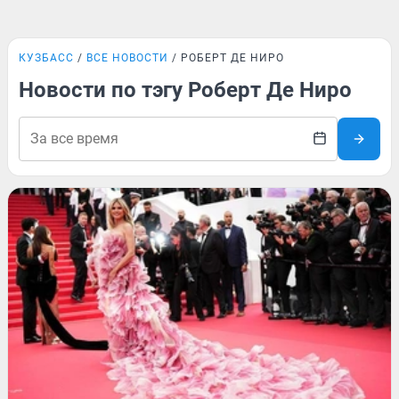
КУЗБАСС
ВСЕ НОВОСТИ
РОБЕРТ ДЕ НИРО
Новости по тэгу Роберт Де Ниро