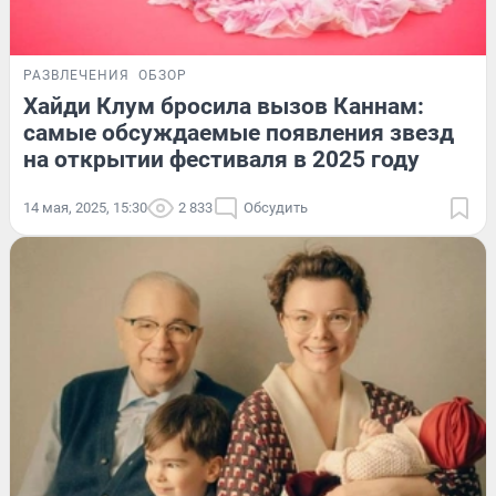
РАЗВЛЕЧЕНИЯ
ОБЗОР
Хайди Клум бросила вызов Каннам:
самые обсуждаемые появления звезд
на открытии фестиваля в 2025 году
14 мая, 2025, 15:30
2 833
Обсудить