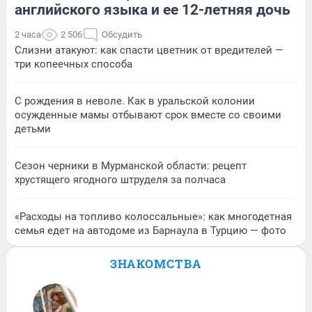
английского языка и ее 12-летняя дочь
2 часа
2 506
Обсудить
Слизни атакуют: как спасти цветник от вредителей —
три копеечных способа
С рождения в неволе. Как в уральской колонии
осужденные мамы отбывают срок вместе со своими
детьми
Сезон черники в Мурманской области: рецепт
хрустящего ягодного штруделя за полчаса
«Расходы на топливо колоссальные»: как многодетная
семья едет на автодоме из Барнаула в Турцию — фото
ЗНАКОМСТВА