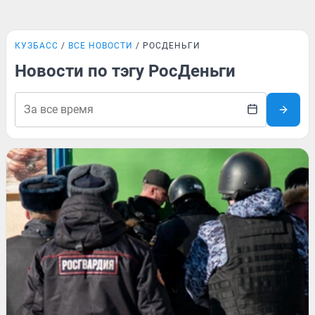
КУЗБАСС
ВСЕ НОВОСТИ
РОСДЕНЬГИ
Новости по тэгу РосДеньги