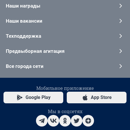
Наши награды
Наши вакансии
Техподдержка
Предвыборная агитация
Все города сети
Мобильное приложение
Google Play
App Store
Мы в соцсетях