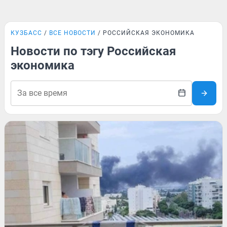
КУЗБАСС
ВСЕ НОВОСТИ
РОССИЙСКАЯ ЭКОНОМИКА
Новости по тэгу Российская
экономика