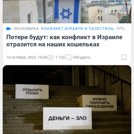
ЭКОНОМИКА
КОНФЛИКТ ИЗРАИЛЯ И ПАЛЕСТИНЫ
ПРОБЛЕ
Потери будут: как конфликт в Израиле
отразится на наших кошельках
10 октября, 2023, 10:00
1 123
Обсудить