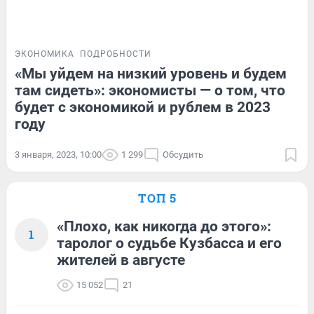
ЭКОНОМИКА
ПОДРОБНОСТИ
«Мы уйдем на низкий уровень и будем
там сидеть»: экономисты — о том, что
будет с экономикой и рублем в 2023
году
3 января, 2023, 10:00
1 299
Обсудить
ТОП 5
«Плохо, как никогда до этого»:
1
таролог о судьбе Кузбасса и его
жителей в августе
15 052
21