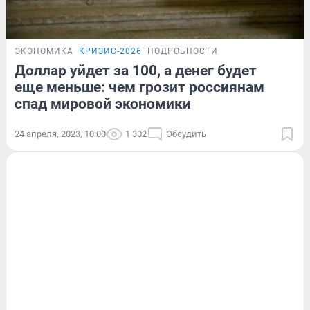
ЭКОНОМИКА
КРИЗИС-2026
ПОДРОБНОСТИ
Доллар уйдет за 100, а денег будет
еще меньше: чем грозит россиянам
спад мировой экономики
24 апреля, 2023, 10:00
1 302
Обсудить