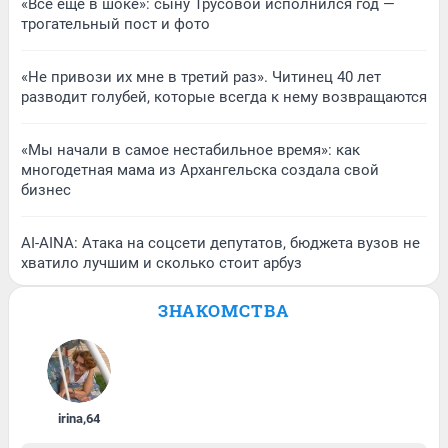
«Все еще в шоке»: сыну Трусовой исполнился год —
трогательный пост и фото
«Не привози их мне в третий раз». Читинец 40 лет
разводит голубей, которые всегда к нему возвращаются
«Мы начали в самое нестабильное время»: как
многодетная мама из Архангельска создала свой
бизнес
AI-AINA: Атака на соцсети депутатов, бюджета вузов не
хватило лучшим и сколько стоит арбуз
ЗНАКОМСТВА
irina
,
64