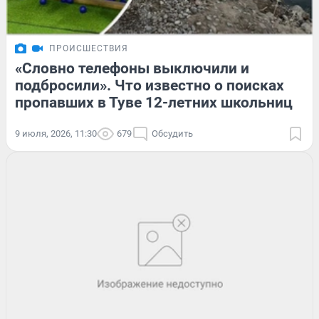
ПРОИСШЕСТВИЯ
«Словно телефоны выключили и
подбросили». Что известно о поисках
пропавших в Туве 12-летних школьниц
9 июля, 2026, 11:30
679
Обсудить