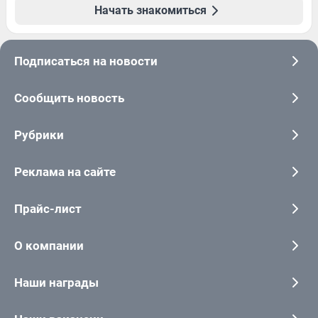
Начать знакомиться
Подписаться на новости
Сообщить новость
Рубрики
Реклама на сайте
Прайс-лист
О компании
Наши награды