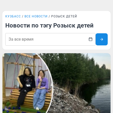
КУЗБАСС
ВСЕ НОВОСТИ
РОЗЫСК ДЕТЕЙ
Новости по тэгу Розыск детей