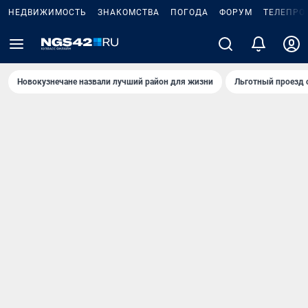
НЕДВИЖИМОСТЬ
ЗНАКОМСТВА
ПОГОДА
ФОРУМ
ТЕЛЕПРО
Новокузнечане назвали лучший район для жизни
Льготный проезд 