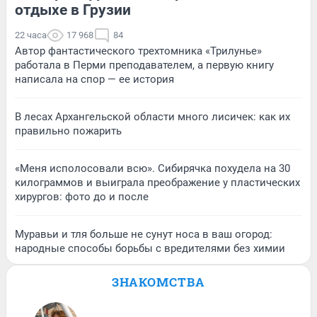
отдыхе в Грузии
22 часа
17 968
84
Автор фантастического трехтомника «Трилунье»
работала в Перми преподавателем, а первую книгу
написала на спор — ее история
В лесах Архангельской области много лисичек: как их
правильно пожарить
«Меня исполосовали всю». Сибирячка похудела на 30
килограммов и выиграла преображение у пластических
хирургов: фото до и после
Муравьи и тля больше не сунут носа в ваш огород:
народные способы борьбы с вредителями без химии
ЗНАКОМСТВА