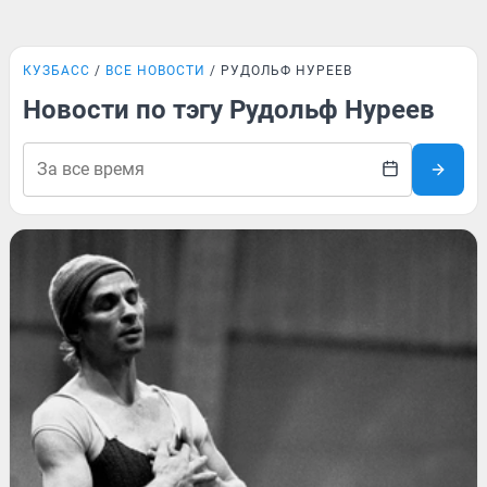
КУЗБАСС
ВСЕ НОВОСТИ
РУДОЛЬФ НУРЕЕВ
Новости по тэгу Рудольф Нуреев