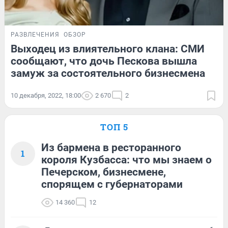
РАЗВЛЕЧЕНИЯ
ОБЗОР
Выходец из влиятельного клана: СМИ
сообщают, что дочь Пескова вышла
замуж за состоятельного бизнесмена
10 декабря, 2022, 18:00
2 670
2
ТОП 5
Из бармена в ресторанного
1
короля Кузбасса: что мы знаем о
Печерском, бизнесмене,
спорящем с губернаторами
14 360
12