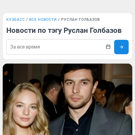
КУЗБАСС
ВСЕ НОВОСТИ
РУСЛАН ГОЛБАЗОВ
Новости по тэгу Руслан Голбазов