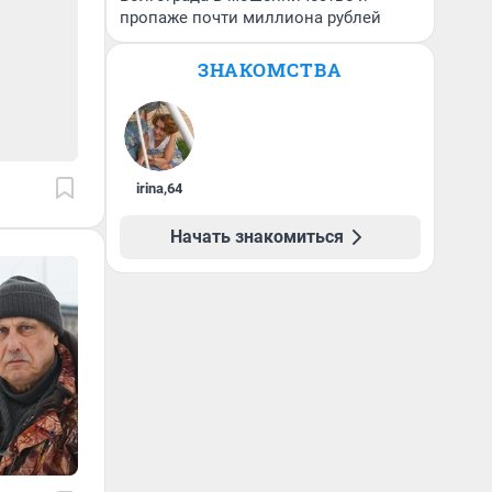
пропаже почти миллиона рублей
ЗНАКОМСТВА
irina
,
64
Начать знакомиться