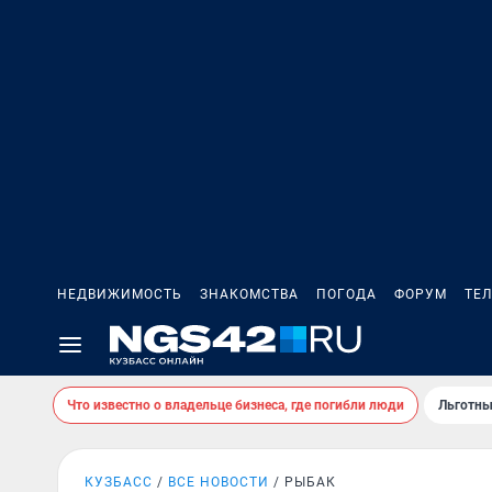
НЕДВИЖИМОСТЬ
ЗНАКОМСТВА
ПОГОДА
ФОРУМ
ТЕ
Что известно о владельце бизнеса, где погибли люди
Льготны
КУЗБАСС
ВСЕ НОВОСТИ
РЫБАК