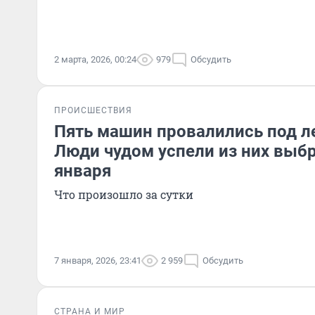
2 марта, 2026, 00:24
979
Обсудить
ПРОИСШЕСТВИЯ
Пять машин провалились под л
Люди чудом успели из них выбр
января
Что произошло за сутки
7 января, 2026, 23:41
2 959
Обсудить
СТРАНА И МИР