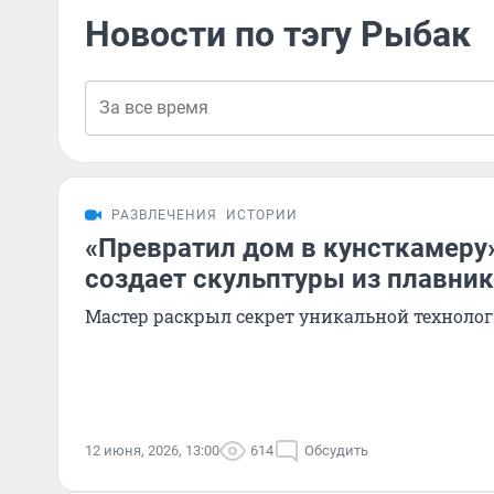
Новости по тэгу Рыбак
РАЗВЛЕЧЕНИЯ
ИСТОРИИ
«Превратил дом в кунсткамеру
создает скульптуры из плавник
Мастер раскрыл секрет уникальной техноло
12 июня, 2026, 13:00
614
Обсудить