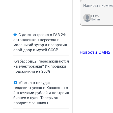
Гость
Войти
С детства грезил о ГАЗ-24:
автоплюшкин переехал в
маленький хутор и превратил
свой двор в музей СССР
Новости СМИ2
Кузбассовцы пересаживаются
на электрокары? Их продажи
подскочили на 250%
«Я ехал в никуда»:
геодезист уехал в Казахстан с
4 тысячами рублей и построил
бизнес с нуля. Теперь он
продает франшизы