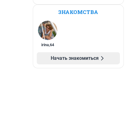
ЗНАКОМСТВА
irina
,
64
Начать знакомиться