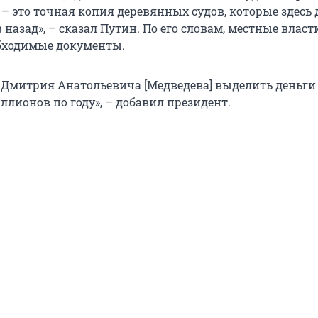
 – это точная копия деревянных судов, которые здесь
 назад», – сказал Путин. По его словам, местные власт
бходимые документы.
 Дмитрия Анатольевича [Медведева] выделить деньги 
лионов по году», – добавил президент.