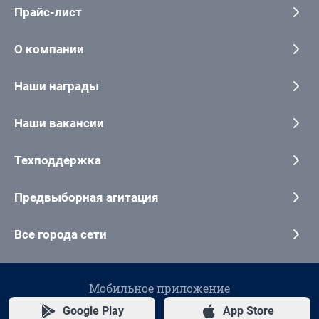
Прайс-лист
О компании
Наши награды
Наши вакансии
Техподдержка
Предвыборная агитация
Все города сети
Мобильное приложение
Google Play
App Store