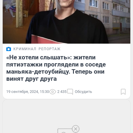
КРИМИНАЛ
РЕПОРТАЖ
«Не хотели слышать»: жители
пятиэтажки проглядели в соседе
маньяка-детоубийцу. Теперь они
винят друг друга
19 сентября, 2024, 15:30
2 435
Обсудить