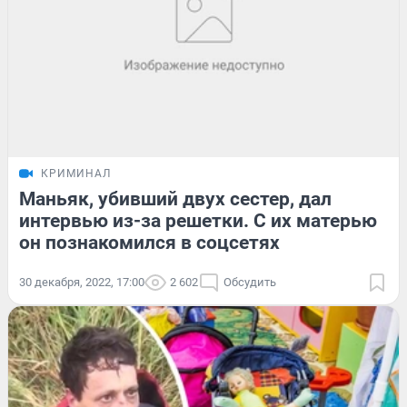
КРИМИНАЛ
Маньяк, убивший двух сестер, дал
интервью из-за решетки. С их матерью
он познакомился в соцсетях
30 декабря, 2022, 17:00
2 602
Обсудить