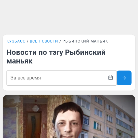
КУЗБАСС
ВСЕ НОВОСТИ
РЫБИНСКИЙ МАНЬЯК
Новости по тэгу Рыбинский
маньяк