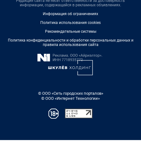
Редакция сайта не несет ответственности за достоверность
информации, содержащейся в рекламных объявлениях.
Информация об ограничениях
Политика использования cookies
Рекомендательные системы
Политика конфиденциальности и обработки персональных данных и
правила использования сайта
© ООО «Сеть городских порталов»
© ООО «Интернет Технологии»