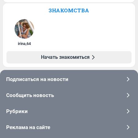
ЗНАКОМСТВА
irina
,
64
Начать знакомиться
Подписаться на новости
Сообщить новость
Рубрики
Реклама на сайте