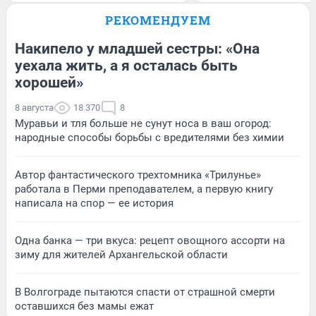
РЕКОМЕНДУЕМ
Накипело у младшей сестры: «Она
уехала жить, а я осталась быть
хорошей»
8 августа
18 370
8
Муравьи и тля больше не сунут носа в ваш огород:
народные способы борьбы с вредителями без химии
Автор фантастического трехтомника «Трилунье»
работала в Перми преподавателем, а первую книгу
написала на спор — ее история
Одна банка — три вкуса: рецепт овощного ассорти на
зиму для жителей Архангельской области
В Волгограде пытаются спасти от страшной смерти
оставшихся без мамы ежат