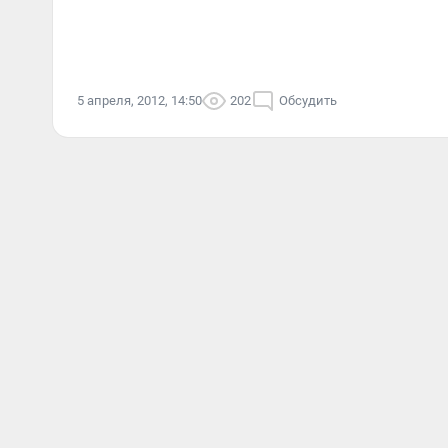
5 апреля, 2012, 14:50
202
Обсудить