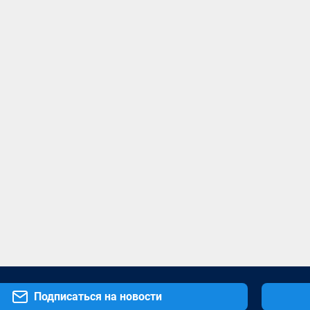
Подписаться на новости