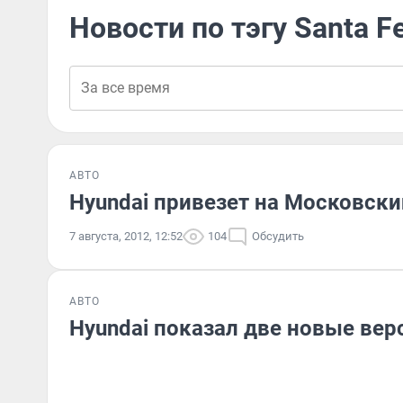
Новости по тэгу Santa F
АВТО
Hyundai привезет на Московски
7 августа, 2012, 12:52
104
Обсудить
АВТО
Hyundai показал две новые верс