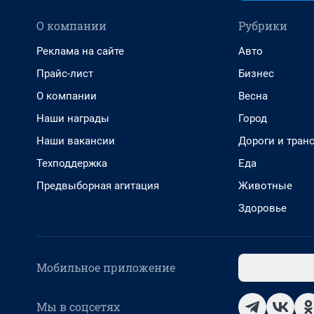
О компании
Рубрики
Реклама на сайте
Авто
Прайс-лист
Бизнес
О компании
Весна
Наши награды
Город
Наши вакансии
Дороги и тран
Техподдержка
Еда
Предвыборная агитация
Животные
Здоровье
Мобильное приложение
Мы в соцсетях