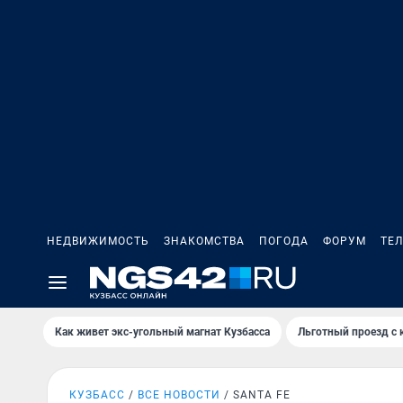
НЕДВИЖИМОСТЬ
ЗНАКОМСТВА
ПОГОДА
ФОРУМ
ТЕ
Как живет экс-угольный магнат Кузбасса
Льготный проезд с 
КУЗБАСС
ВСЕ НОВОСТИ
SANTA FE