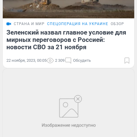
СТРАНА И МИР
СПЕЦОПЕРАЦИЯ НА УКРАИНЕ
ОБЗОР
Зеленский назвал главное условие для
мирных переговоров с Россией:
новости СВО за 21 ноября
22 ноября, 2023, 00:05
2 309
Обсудить