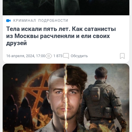
КРИМИНАЛ
ПОДРОБНОСТИ
Тела искали пять лет. Как сатанисты
из Москвы расчленяли и ели своих
друзей
16 апреля, 2024, 17:00
1 873
Обсудить