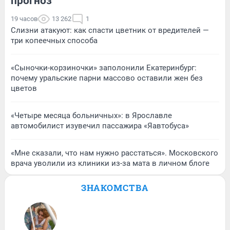
прогноз
19 часов
13 262
1
Слизни атакуют: как спасти цветник от вредителей —
три копеечных способа
«Сыночки-корзиночки» заполонили Екатеринбург:
почему уральские парни массово оставили жен без
цветов
«Четыре месяца больничных»: в Ярославле
автомобилист изувечил пассажира «Яавтобуса»
«Мне сказали, что нам нужно расстаться». Московского
врача уволили из клиники из-за мата в личном блоге
ЗНАКОМСТВА