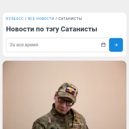
КУЗБАСС
ВСЕ НОВОСТИ
САТАНИСТЫ
Новости по тэгу Сатанисты