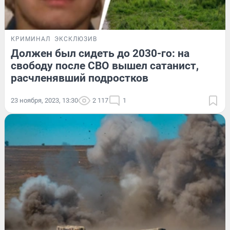
КРИМИНАЛ
ЭКСКЛЮЗИВ
Должен был сидеть до 2030-го: на
свободу после СВО вышел сатанист,
расчленявший подростков
23 ноября, 2023, 13:30
2 117
1