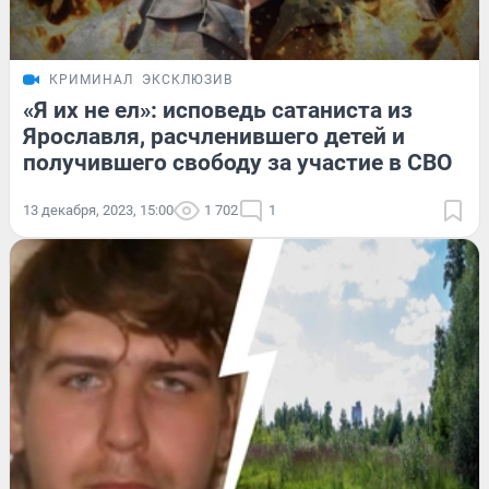
КРИМИНАЛ
ЭКСКЛЮЗИВ
«Я их не ел»: исповедь сатаниста из
Ярославля, расчленившего детей и
получившего свободу за участие в СВО
13 декабря, 2023, 15:00
1 702
1