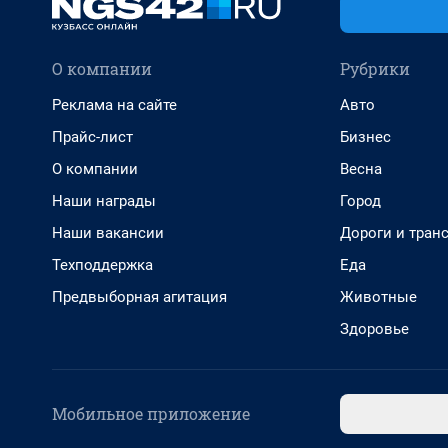
О компании
Рубрики
Реклама на сайте
Авто
Прайс-лист
Бизнес
О компании
Весна
Наши награды
Город
Наши вакансии
Дороги и тран
Техподдержка
Еда
Предвыборная агитация
Животные
Здоровье
Мобильное приложение