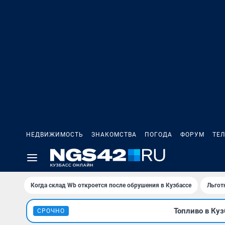
НЕДВИЖИМОСТЬ
ЗНАКОМСТВА
ПОГОДА
ФОРУМ
ТЕ
Когда склад Wb откроется после обрушения в Кузбассе
Льгот
Топливо в Куз
СРОЧНО