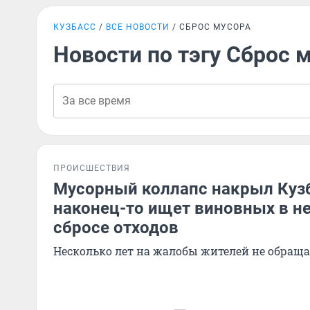
КУЗБАСС
ВСЕ НОВОСТИ
СБРОС МУСОРА
Новости по тэгу Сброс 
ПРОИСШЕСТВИЯ
Мусорный коллапс накрыл Кузб
наконец-то ищет виновных в н
сбросе отходов
Несколько лет на жалобы жителей не обращ