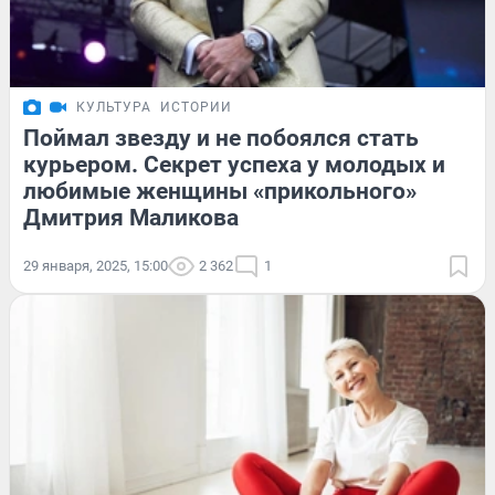
КУЛЬТУРА
ИСТОРИИ
Поймал звезду и не побоялся стать
курьером. Секрет успеха у молодых и
любимые женщины «прикольного»
Дмитрия Маликова
29 января, 2025, 15:00
2 362
1