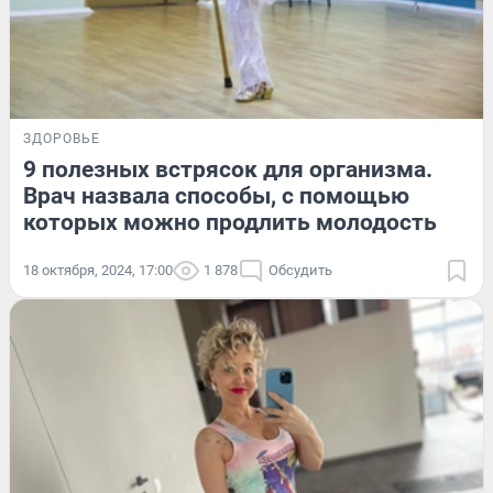
ЗДОРОВЬЕ
9 полезных встрясок для организма.
Врач назвала способы, с помощью
которых можно продлить молодость
18 октября, 2024, 17:00
1 878
Обсудить