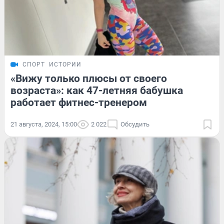
СПОРТ
ИСТОРИИ
«Вижу только плюсы от своего
возраста»: как 47-летняя бабушка
работает фитнес-тренером
21 августа, 2024, 15:00
2 022
Обсудить