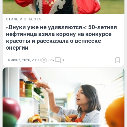
СТИЛЬ И КРАСОТА
«Внуки уже не удивляются»: 50-летняя
нефтяница взяла корону на конкурсе
красоты и рассказала о всплеске
энергии
16 июня, 2026, 20:00
857
1