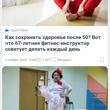
ЗДОРОВЬЕ
Как сохранить здоровье после 50? Вот
что 67-летняя фитнес-инструктор
советует делать каждый день
3 ноября, 2024, 19:00
3 207
Обсудить