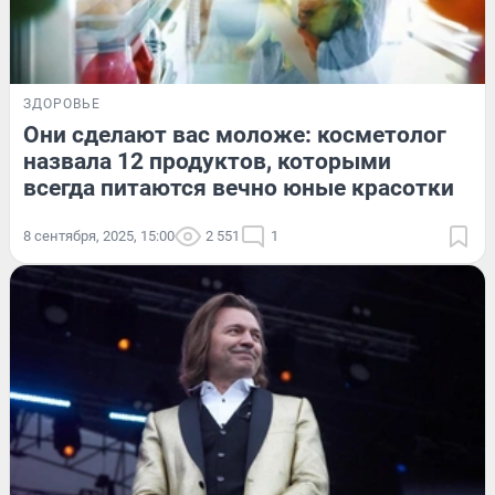
ЗДОРОВЬЕ
Они сделают вас моложе: косметолог
назвала 12 продуктов, которыми
всегда питаются вечно юные красотки
8 сентября, 2025, 15:00
2 551
1