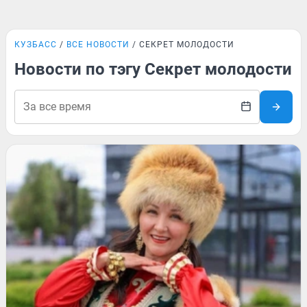
КУЗБАСС
ВСЕ НОВОСТИ
СЕКРЕТ МОЛОДОСТИ
Новости по тэгу Секрет молодости