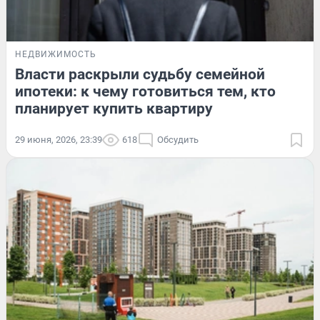
НЕДВИЖИМОСТЬ
Власти раскрыли судьбу семейной
ипотеки: к чему готовиться тем, кто
планирует купить квартиру
29 июня, 2026, 23:39
618
Обсудить