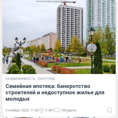
НЕДВИЖИМОСТЬ
ЛОНГРИД
Семейная ипотека: банкротство
строителей и недоступное жилье для
молодых
5 ноября, 2025, 11:30
2 367
Обсудить