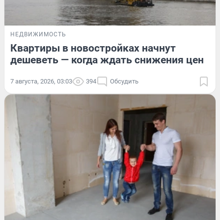
НЕДВИЖИМОСТЬ
Квартиры в новостройках начнут
дешеветь — когда ждать снижения цен
7 августа, 2026, 03:03
394
Обсудить