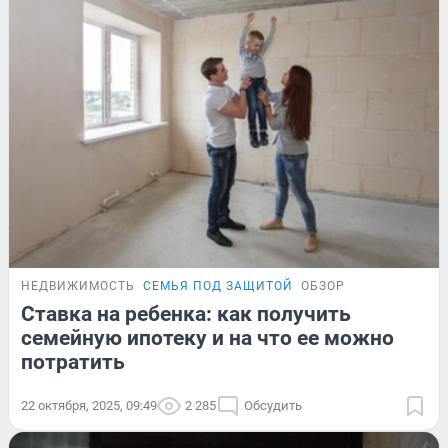
НЕДВИЖИМОСТЬ
СЕМЬЯ ПОД ЗАЩИТОЙ
ОБЗОР
Ставка на ребенка: как получить
семейную ипотеку и на что ее можно
потратить
22 октября, 2025, 09:49
2 285
Обсудить