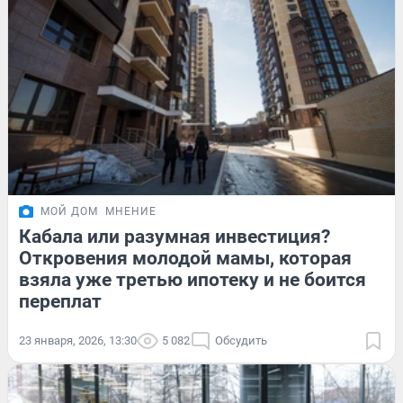
МОЙ ДОМ
МНЕНИЕ
Кабала или разумная инвестиция?
Откровения молодой мамы, которая
взяла уже третью ипотеку и не боится
переплат
23 января, 2026, 13:30
5 082
Обсудить