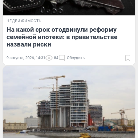
НЕДВИЖИМОСТЬ
На какой срок отодвинули реформу
семейной ипотеки: в правительстве
назвали риски
9 августа, 2026, 14:31
84
Обсудить