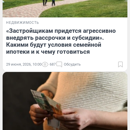
НЕДВИЖИМОСТЬ
«Застройщикам придется агрессивно
внедрять рассрочки и субсидии».
Какими будут условия семейной
ипотеки и к чему готовиться
29 июня, 2026, 10:00
687
Обсудить