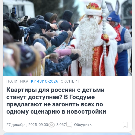
ПОЛИТИКА
КРИЗИС-2026
ЭКСПЕРТ
Квартиры для россиян с детьми
станут доступнее? В Госдуме
предлагают не загонять всех по
одному сценарию в новостройки
27 декабря, 2025, 09:00
3 067
Обсудить