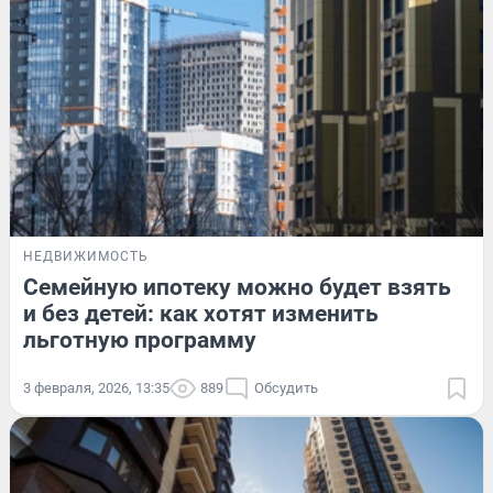
НЕДВИЖИМОСТЬ
Семейную ипотеку можно будет взять
и без детей: как хотят изменить
льготную программу
3 февраля, 2026, 13:35
889
Обсудить