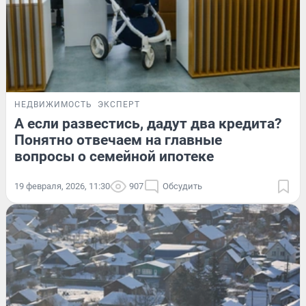
НЕДВИЖИМОСТЬ
ЭКСПЕРТ
А если развестись, дадут два кредита?
Понятно отвечаем на главные
вопросы о семейной ипотеке
19 февраля, 2026, 11:30
907
Обсудить