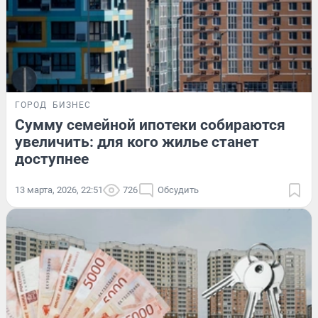
ГОРОД
БИЗНЕС
Сумму семейной ипотеки собираются
увеличить: для кого жилье станет
доступнее
13 марта, 2026, 22:51
726
Обсудить