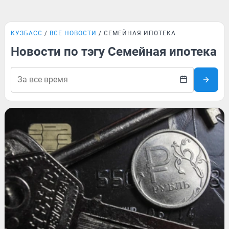
КУЗБАСС
ВСЕ НОВОСТИ
СЕМЕЙНАЯ ИПОТЕКА
Новости по тэгу Семейная ипотека