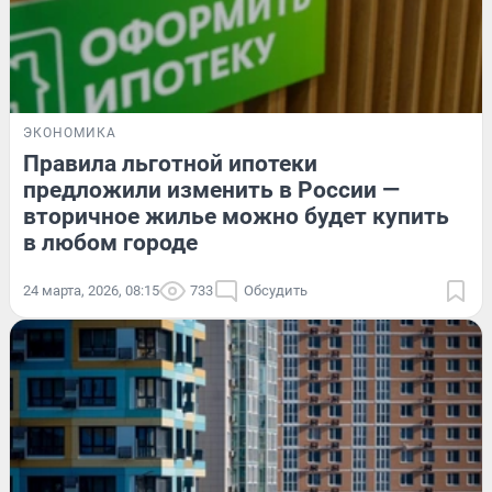
ЭКОНОМИКА
Правила льготной ипотеки
предложили изменить в России —
вторичное жилье можно будет купить
в любом городе
24 марта, 2026, 08:15
733
Обсудить