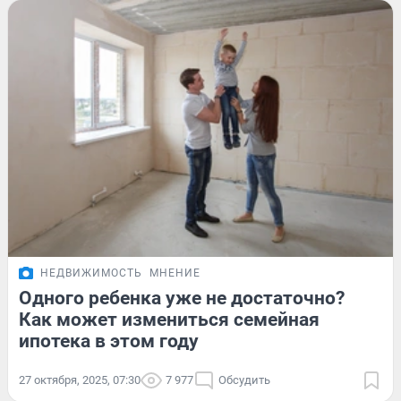
НЕДВИЖИМОСТЬ
МНЕНИЕ
Одного ребенка уже не достаточно?
Как может измениться семейная
ипотека в этом году
27 октября, 2025, 07:30
7 977
Обсудить