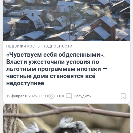
НЕДВИЖИМОСТЬ
ПОДРОБНОСТИ
«Чувствуем себя обделенными».
Власти ужесточили условия по
льготным программам ипотеки —
частные дома становятся всё
недоступнее
19 февраля, 2026, 11:00
1 010
Обсудить