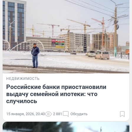
НЕДВИЖИМОСТЬ
Российские банки приостановили
выдачу семейной ипотеки: что
случилось
15 января, 2026, 20:40
2 881
Обсудить