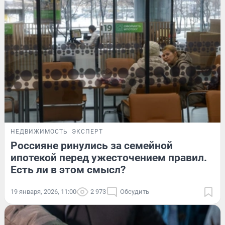
НЕДВИЖИМОСТЬ
ЭКСПЕРТ
Россияне ринулись за семейной
ипотекой перед ужесточением правил.
Есть ли в этом смысл?
19 января, 2026, 11:00
2 973
Обсудить