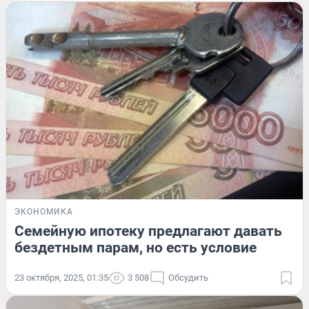
ЭКОНОМИКА
Семейную ипотеку предлагают давать
бездетным парам, но есть условие
23 октября, 2025, 01:35
3 508
Обсудить