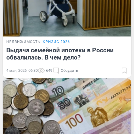
НЕДВИЖИМОСТЬ
КРИЗИС-2026
Выдача семейной ипотеки в России
обвалилась. В чем дело?
4 мая, 2026, 06:30
649
Обсудить