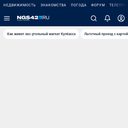
НЕДВИЖИМОСТЬ
ЗНАКОМСТВА
ПОГОДА
ФОРУМ
ТЕЛЕПРО
Как живет экс-угольный магнат Кузбасса
Льготный проезд с карто