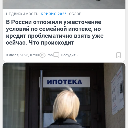
НЕДВИЖИМОСТЬ
КРИЗИС-2026
ОБЗОР
В России отложили ужесточение
условий по семейной ипотеке, но
кредит проблематично взять уже
сейчас. Что происходит
3 июля, 2026, 07:00
755
Обсудить