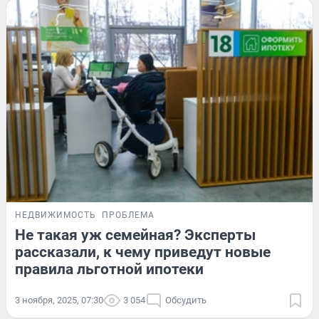
НЕДВИЖИМОСТЬ
ПРОБЛЕМА
Не такая уж семейная? Эксперты
рассказали, к чему приведут новые
правила льготной ипотеки
3 ноября, 2025, 07:30
3 054
Обсудить