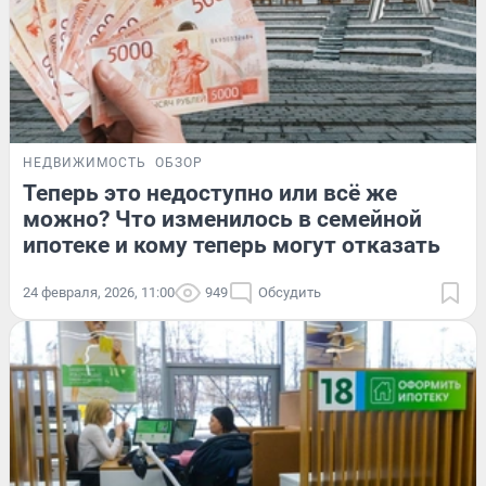
НЕДВИЖИМОСТЬ
ОБЗОР
Теперь это недоступно или всё же
можно? Что изменилось в семейной
ипотеке и кому теперь могут отказать
24 февраля, 2026, 11:00
949
Обсудить