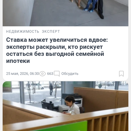
НЕДВИЖИМОСТЬ
ЭКСПЕРТ
Ставка может увеличиться вдвое:
эксперты раскрыли, кто рискует
остаться без выгодной семейной
ипотеки
25 мая, 2026, 06:30
663
Обсудить