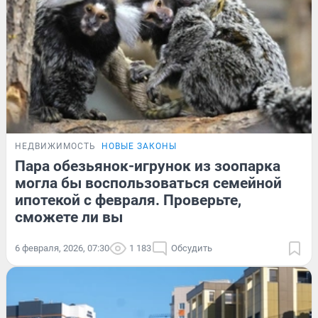
НЕДВИЖИМОСТЬ
НОВЫЕ ЗАКОНЫ
Пара обезьянок-игрунок из зоопарка
могла бы воспользоваться семейной
ипотекой с февраля. Проверьте,
сможете ли вы
6 февраля, 2026, 07:30
1 183
Обсудить