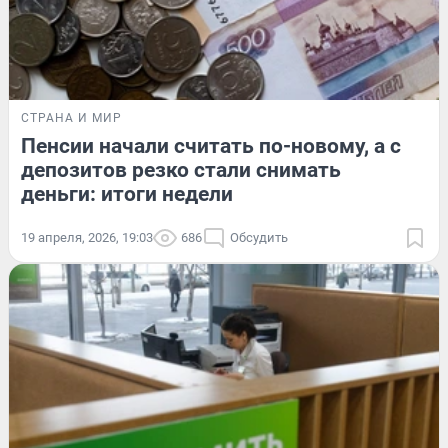
СТРАНА И МИР
Пенсии начали считать по-новому, а с
депозитов резко стали снимать
деньги: итоги недели
19 апреля, 2026, 19:03
686
Обсудить