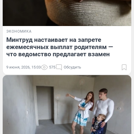
ЭКОНОМИКА
Минтруд настаивает на запрете
ежемесячных выплат родителям —
что ведомство предлагает взамен
9 июня, 2026, 15:03
575
Обсудить