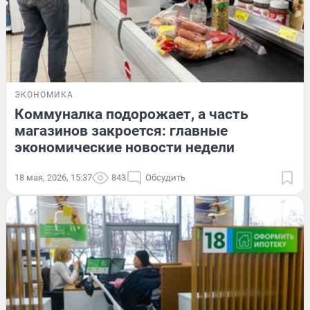
ЭКОНОМИКА
Коммуналка подорожает, а часть
магазинов закроется: главные
экономические новости недели
18 мая, 2026, 15:37
843
Обсудить