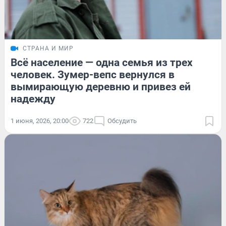
СТРАНА И МИР
Всё население — одна семья из трех
человек. Зумер-вепс вернулся в
вымирающую деревню и привез ей
надежду
1 июня, 2026, 20:00
722
Обсудить