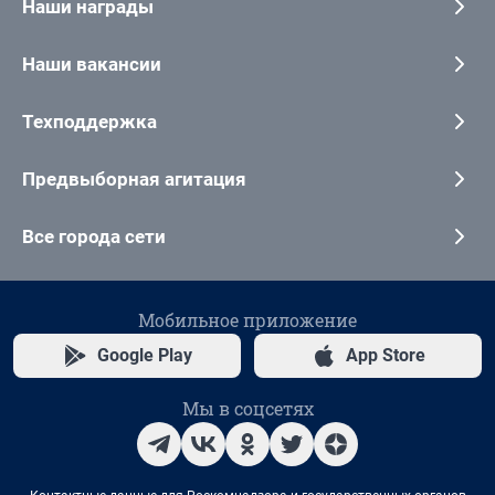
Наши награды
Наши вакансии
Техподдержка
Предвыборная агитация
Все города сети
Мобильное приложение
Google Play
App Store
Мы в соцсетях