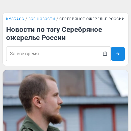
КУЗБАСС
ВСЕ НОВОСТИ
СЕРЕБРЯНОЕ ОЖЕРЕЛЬЕ РОССИИ
Новости по тэгу Серебряное
ожерелье России