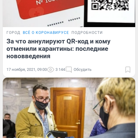
ГОРОД
ВСЁ О КОРОНАВИРУСЕ
ПОДРОБНОСТИ
За что аннулируют QR-код и кому
отменили карантины: последние
нововведения
17 ноября, 2021, 09:00
3 144
Обсудить