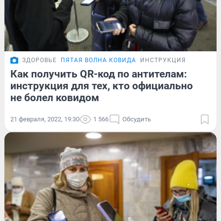
ЗДОРОВЬЕ
ПЯТАЯ ВОЛНА КОВИДА
ИНСТРУКЦИЯ
Как получить QR-код по антителам:
инструкция для тех, кто официально
не болел ковидом
21 февраля, 2022, 19:30
1 566
Обсудить