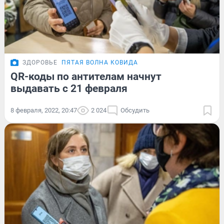
ЗДОРОВЬЕ
ПЯТАЯ ВОЛНА КОВИДА
QR-коды по антителам начнут
выдавать с 21 февраля
8 февраля, 2022, 20:47
2 024
Обсудить