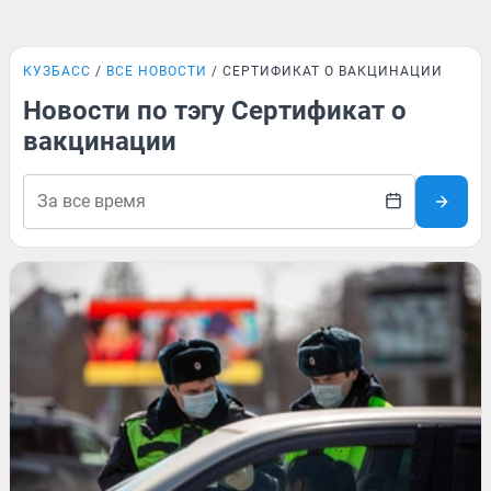
КУЗБАСС
ВСЕ НОВОСТИ
СЕРТИФИКАТ О ВАКЦИНАЦИИ
Новости по тэгу Сертификат о
вакцинации