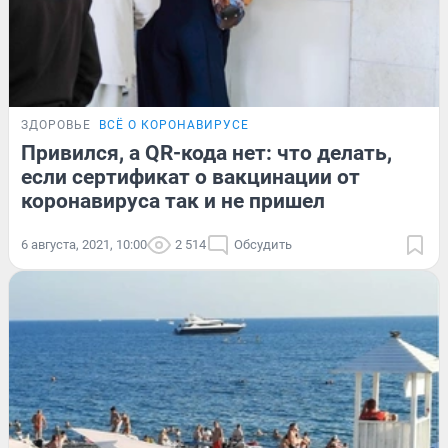
ЗДОРОВЬЕ
ВСЁ О КОРОНАВИРУСЕ
Привился, а QR-кода нет: что делать,
если сертификат о вакцинации от
коронавируса так и не пришел
6 августа, 2021, 10:00
2 514
Обсудить