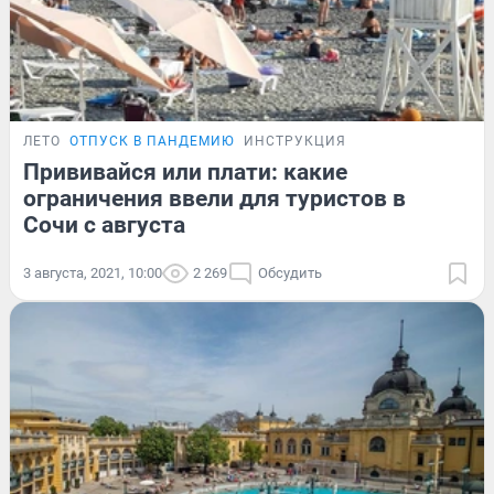
ЛЕТО
ОТПУСК В ПАНДЕМИЮ
ИНСТРУКЦИЯ
Прививайся или плати: какие
ограничения ввели для туристов в
Сочи с августа
3 августа, 2021, 10:00
2 269
Обсудить