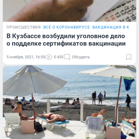
ПРОИСШЕСТВИЯ
ВСЁ О КОРОНАВИРУСЕ
ВАКЦИНАЦИЯ В КУЗБ
В Кузбассе возбудили уголовное дело
о подделке сертификатов вакцинации
5 ноября, 2021, 16:55
5 435
Обсудить