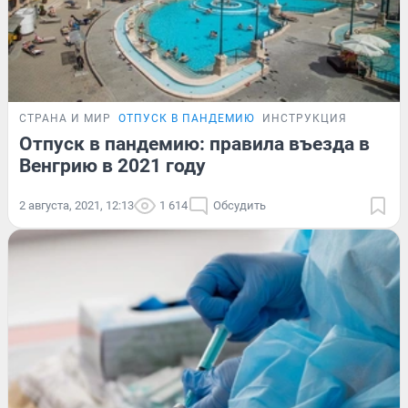
СТРАНА И МИР
ОТПУСК В ПАНДЕМИЮ
ИНСТРУКЦИЯ
Отпуск в пандемию: правила въезда в
Венгрию в 2021 году
2 августа, 2021, 12:13
1 614
Обсудить