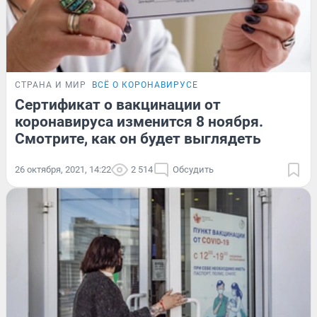
СТРАНА И МИР
ВСЁ О КОРОНАВИРУСЕ
Сертификат о вакцинации от
коронавируса изменится 8 ноября.
Смотрите, как он будет выглядеть
26 октября, 2021, 14:22
2 514
Обсудить