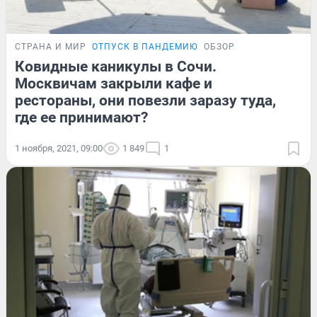
СТРАНА И МИР
ОТПУСК В ПАНДЕМИЮ
ОБЗОР
Ковидные каникулы в Сочи.
Москвичам закрыли кафе и
рестораны, они повезли заразу туда,
где ее принимают?
1 ноября, 2021, 09:00
1 849
1