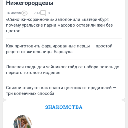
Нижегородцевы
16 часов
11 709
8
«Сыночки-корзиночки» заполонили Екатеринбург:
почему уральские парни массово оставили жен без
цветов
Как приготовить фаршированные перцы — простой
рецепт от жительницы Барнаула
Лицевая гладь для чайников: гайд от набора петель до
первого готового изделия
Слизни атакуют: как спасти цветник от вредителей —
три копеечных способа
ЗНАКОМСТВА