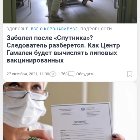
ЗДОРОВЬЕ
ВСЁ О КОРОНАВИРУСЕ
ПОДРОБНОСТИ
Заболел после «Спутника»?
Следователь разберется. Как Центр
Гамалеи будет вычислять липовых
вакцинированных
27 октября, 2021, 11:00
1 768
Обсудить