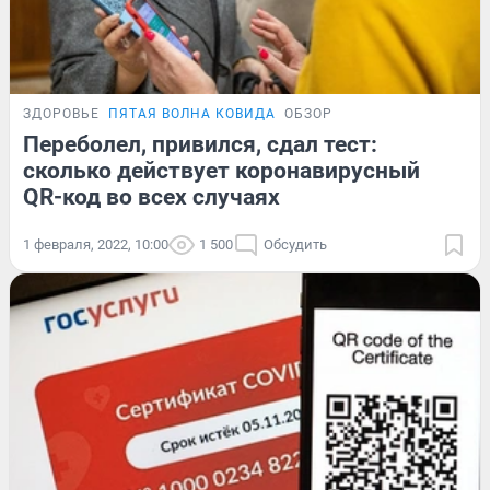
ЗДОРОВЬЕ
ПЯТАЯ ВОЛНА КОВИДА
ОБЗОР
Переболел, привился, сдал тест:
сколько действует коронавирусный
QR-код во всех случаях
1 февраля, 2022, 10:00
1 500
Обсудить