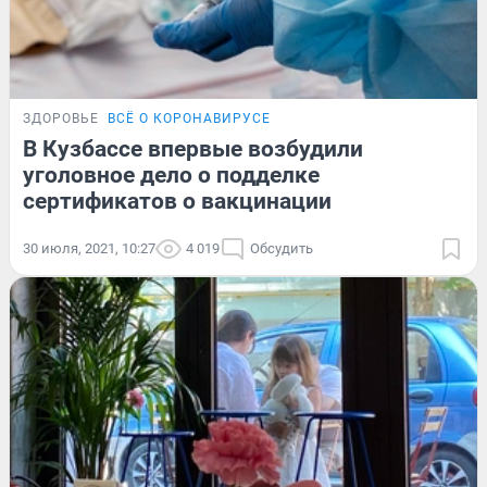
ЗДОРОВЬЕ
ВСЁ О КОРОНАВИРУСЕ
В Кузбассе впервые возбудили
уголовное дело о подделке
сертификатов о вакцинации
30 июля, 2021, 10:27
4 019
Обсудить