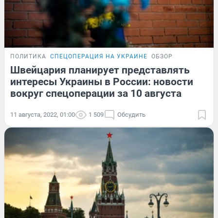
ПОЛИТИКА
СПЕЦОПЕРАЦИЯ НА УКРАИНЕ
ОБЗОР
Швейцария планирует представлять
интересы Украины в России: новости
вокруг спецоперации за 10 августа
11 августа, 2022, 01:00
1 509
Обсудить