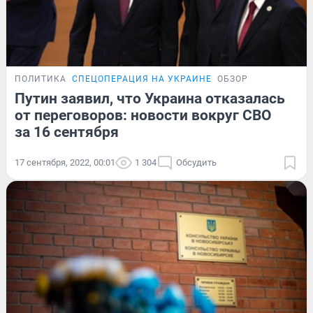
ПОЛИТИКА
СПЕЦОПЕРАЦИЯ НА УКРАИНЕ
ОБЗОР
Путин заявил, что Украина отказалась
от переговоров: новости вокруг СВО
за 16 сентября
17 сентября, 2022, 00:01
1 304
Обсудить