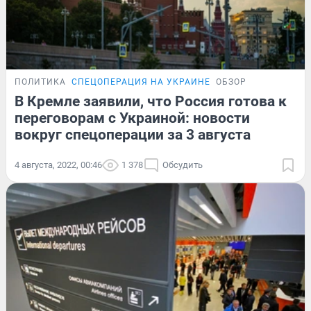
ПОЛИТИКА
СПЕЦОПЕРАЦИЯ НА УКРАИНЕ
ОБЗОР
В Кремле заявили, что Россия готова к
переговорам с Украиной: новости
вокруг спецоперации за 3 августа
4 августа, 2022, 00:46
1 378
Обсудить