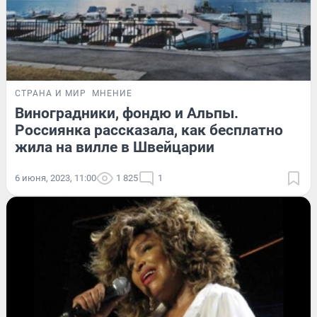
СТРАНА И МИР
МНЕНИЕ
Виноградники, фондю и Альпы.
Россиянка рассказала, как бесплатно
жила на вилле в Швейцарии
6 июня, 2023, 11:00
1 825
1