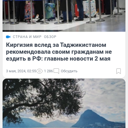
СТРАНА И МИР
ОБЗОР
Киргизия вслед за Таджикистаном
рекомендовала своим гражданам не
ездить в РФ: главные новости 2 мая
3 мая, 2024, 02:55
1 286
Обсудить