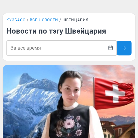
КУЗБАСС
ВСЕ НОВОСТИ
ШВЕЙЦАРИЯ
Новости по тэгу Швейцария