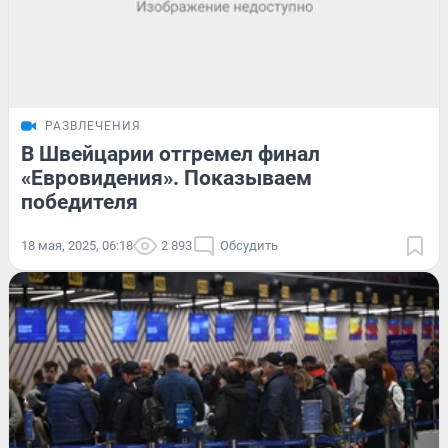
РАЗВЛЕЧЕНИЯ
В Швейцарии отгремел финал
«Евровидения». Показываем
победителя
18 мая, 2025, 06:18
2 893
Обсудить