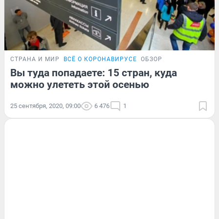
СТРАНА И МИР
ВСЁ О КОРОНАВИРУСЕ
ОБЗОР
Вы туда попадаете: 15 стран, куда
можно улететь этой осенью
25 сентября, 2020, 09:00
6 476
1