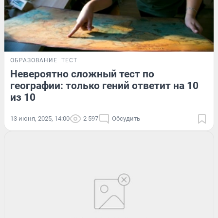
ОБРАЗОВАНИЕ
ТЕСТ
Невероятно сложный тест по
географии: только гений ответит на 10
из 10
13 июня, 2025, 14:00
2 597
Обсудить