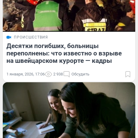
ПРОИСШЕСТВИЯ
Десятки погибших, больницы
переполнены: что известно о взрыве
на швейцарском курорте — кадры
1 января, 2026, 17:06
2 938
Обсудить