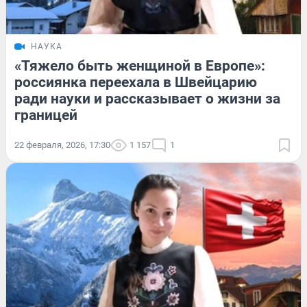
НАУКА
«Тяжело быть женщиной в Европе»:
россиянка переехала в Швейцарию
ради науки и рассказывает о жизни за
границей
22 февраля, 2026, 17:30
1 157
1