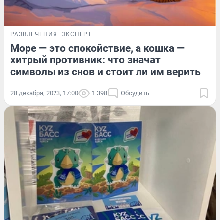
РАЗВЛЕЧЕНИЯ
ЭКСПЕРТ
Море — это спокойствие, а кошка —
хитрый противник: что значат
символы из снов и стоит ли им верить
28 декабря, 2023, 17:00
1 398
Обсудить