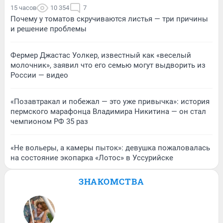
15 часов
10 354
7
Почему у томатов скручиваются листья — три причины
и решение проблемы
Фермер Джастас Уолкер, известный как «веселый
молочник», заявил что его семью могут выдворить из
России — видео
«Позавтракал и побежал — это уже привычка»: история
пермского марафонца Владимира Никитина — он стал
чемпионом РФ 35 раз
«Не вольеры, а камеры пыток»: девушка пожаловалась
на состояние экопарка «Лотос» в Уссурийске
ЗНАКОМСТВА