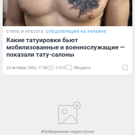
СТИЛЬ И КРАСОТА
СПЕЦОПЕРАЦИЯ НА УКРАИНЕ
Какие татуировки бьют
мобилизованные и военнослужащие —
показали тату-салоны
23 октября, 2022, 17:30
3 319
Обсудить