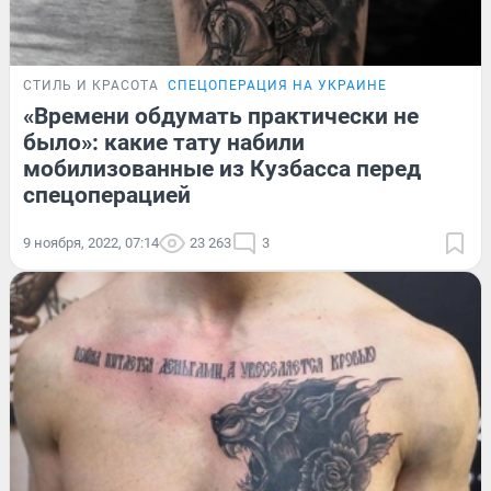
СТИЛЬ И КРАСОТА
СПЕЦОПЕРАЦИЯ НА УКРАИНЕ
«Времени обдумать практически не
было»: какие тату набили
мобилизованные из Кузбасса перед
спецоперацией
9 ноября, 2022, 07:14
23 263
3