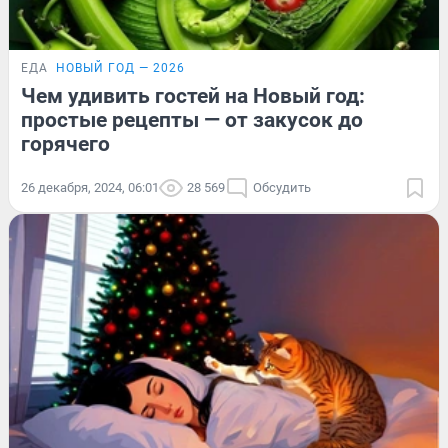
ЕДА
НОВЫЙ ГОД — 2026
Чем удивить гостей на Новый год:
простые рецепты — от закусок до
горячего
26 декабря, 2024, 06:01
28 569
Обсудить