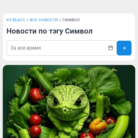
КУЗБАСС
ВСЕ НОВОСТИ
СИМВОЛ
Новости по тэгу Символ