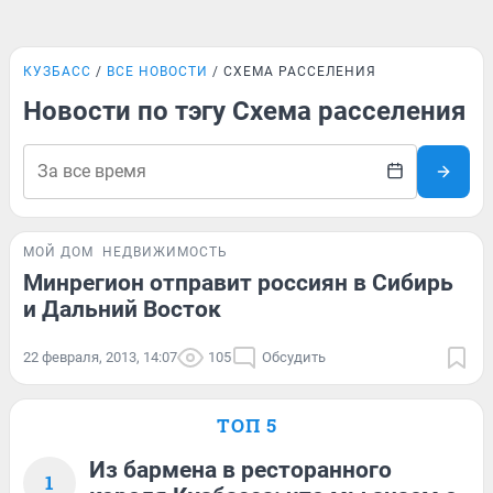
КУЗБАСС
ВСЕ НОВОСТИ
СХЕМА РАССЕЛЕНИЯ
Новости по тэгу Схема расселения
МОЙ ДОМ
НЕДВИЖИМОСТЬ
Минрегион отправит россиян в Сибирь
и Дальний Восток
22 февраля, 2013, 14:07
105
Обсудить
ТОП 5
Из бармена в ресторанного
1