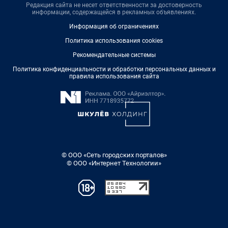
Редакция сайта не несет ответственности за достоверность
информации, содержащейся в рекламных объявлениях.
Информация об ограничениях
Политика использования cookies
Рекомендательные системы
Политика конфиденциальности и обработки персональных данных и
правила использования сайта
© ООО «Сеть городских порталов»
© ООО «Интернет Технологии»