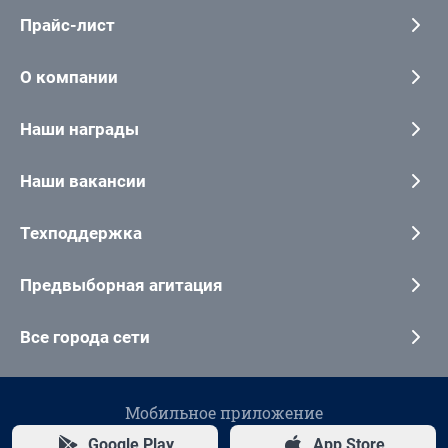
Прайс-лист
О компании
Наши награды
Наши вакансии
Техподдержка
Предвыборная агитация
Все города сети
Мобильное приложение
Google Play
App Store