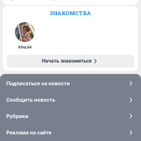
ЗНАКОМСТВА
irina
,
64
Начать знакомиться
Подписаться на новости
Сообщить новость
Рубрики
Реклама на сайте