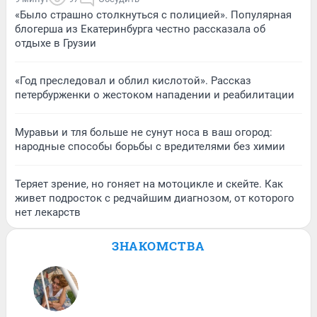
«Было страшно столкнуться с полицией». Популярная
блогерша из Екатеринбурга честно рассказала об
отдыхе в Грузии
«Год преследовал и облил кислотой». Рассказ
петербурженки о жестоком нападении и реабилитации
Муравьи и тля больше не сунут носа в ваш огород:
народные способы борьбы с вредителями без химии
Теряет зрение, но гоняет на мотоцикле и скейте. Как
живет подросток с редчайшим диагнозом, от которого
нет лекарств
ЗНАКОМСТВА