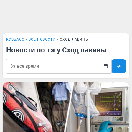
КУЗБАСС
ВСЕ НОВОСТИ
СХОД ЛАВИНЫ
Новости по тэгу Сход лавины