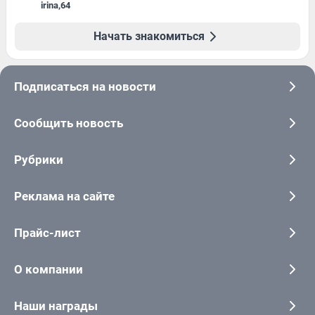
irina
,
64
Начать знакомиться
Подписаться на новости
Сообщить новость
Рубрики
Реклама на сайте
Прайс-лист
О компании
Наши награды