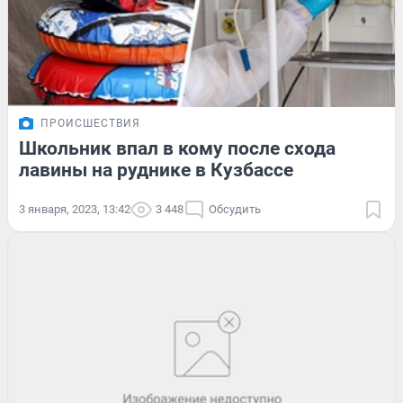
ПРОИСШЕСТВИЯ
Школьник впал в кому после схода
лавины на руднике в Кузбассе
3 января, 2023, 13:42
3 448
Обсудить