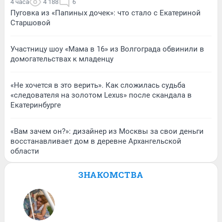
4 часа
4 188
6
Пуговка из «Папиных дочек»: что стало с Екатериной
Старшовой
Участницу шоу «Мама в 16» из Волгограда обвинили в
домогательствах к младенцу
«Не хочется в это верить». Как сложилась судьба
«следователя на золотом Lexus» после скандала в
Екатеринбурге
«Вам зачем он?»: дизайнер из Москвы за свои деньги
восстанавливает дом в деревне Архангельской
области
ЗНАКОМСТВА