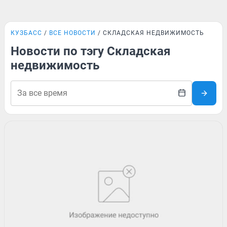
КУЗБАСС
ВСЕ НОВОСТИ
СКЛАДСКАЯ НЕДВИЖИМОСТЬ
Новости по тэгу Складская
недвижимость