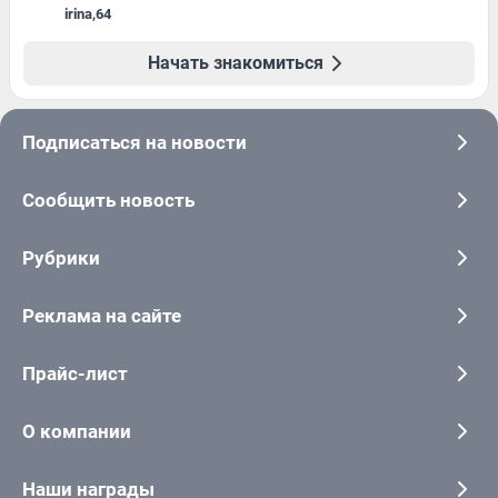
irina
,
64
Начать знакомиться
Подписаться на новости
Сообщить новость
Рубрики
Реклама на сайте
Прайс-лист
О компании
Наши награды