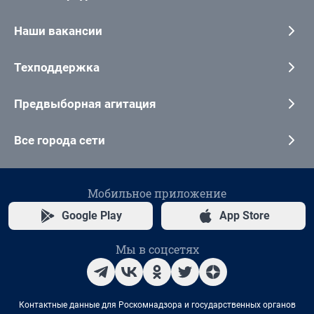
Наши вакансии
Техподдержка
Предвыборная агитация
Все города сети
Мобильное приложение
Google Play
App Store
Мы в соцсетях
Контактные данные для Роскомнадзора и государственных органов