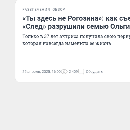
РАЗВЛЕЧЕНИЯ
ОБЗОР
«Ты здесь не Рогозина»: как съ
«След» разрушили семью Ольг
Только в 37 лет актриса получила свою перв
которая навсегда изменила ее жизнь
25 апреля, 2025, 16:00
2 409
Обсудить