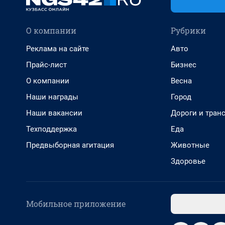
О компании
Рубрики
Реклама на сайте
Авто
Прайс-лист
Бизнес
О компании
Весна
Наши награды
Город
Наши вакансии
Дороги и тран
Техподдержка
Еда
Предвыборная агитация
Животные
Здоровье
Мобильное приложение