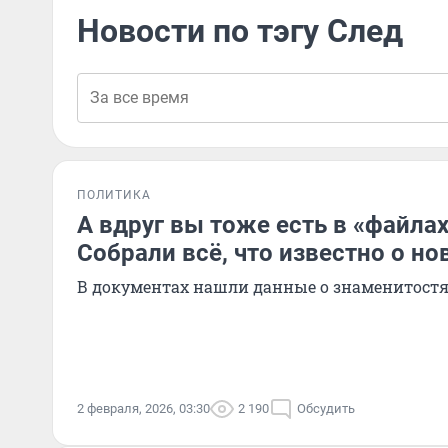
Новости по тэгу След
ПОЛИТИКА
А вдруг вы тоже есть в «файла
Собрали всё, что известно о но
В документах нашли данные о знаменитостя
2 февраля, 2026, 03:30
2 190
Обсудить