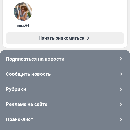
irina
,
64
Начать знакомиться
Подписаться на новости
Сообщить новость
Рубрики
Реклама на сайте
Прайс-лист