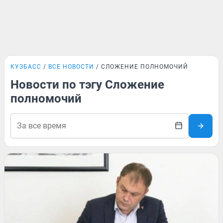
КУЗБАСС
ВСЕ НОВОСТИ
СЛОЖЕНИЕ ПОЛНОМОЧИЙ
Новости по тэгу Сложение
полномочий