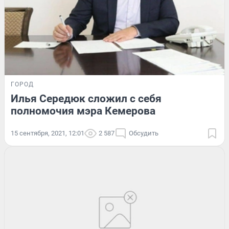
ГОРОД
Илья Середюк сложил с себя
полномочия мэра Кемерова
15 сентября, 2021, 12:01
2 587
Обсудить