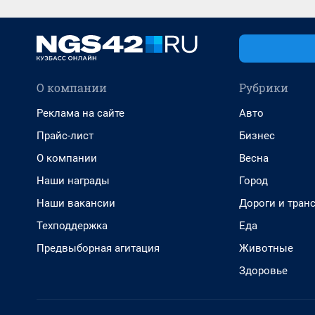
О компании
Рубрики
Реклама на сайте
Авто
Прайс-лист
Бизнес
О компании
Весна
Наши награды
Город
Наши вакансии
Дороги и тран
Техподдержка
Еда
Предвыборная агитация
Животные
Здоровье