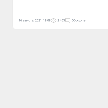
16 августа, 2021, 18:08
2 463
Обсудить