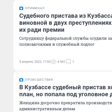
КРИМИНАЛ
Судебного пристава из Кузбасс
виновной в двух преступлениях
их ради премии
Сотрудницу федеральной службы осудили за
полномочиями и служебный подлог
5 апреля, 2022, 17:02
4 941
1
ПРОИСШЕСТВИЯ
В Кузбассе судебный пристав 
план, но попала под уголовное 
Женщина досрочно прекратила производств
административным делам