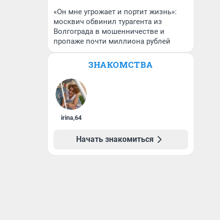
«Он мне угрожает и портит жизнь»:
москвич обвинил турагента из
Волгограда в мошенничестве и
пропаже почти миллиона рублей
ЗНАКОМСТВА
irina
,
64
Начать знакомиться