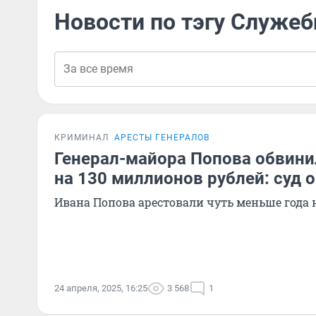
Новости по тэгу Служе
КРИМИНАЛ
АРЕСТЫ ГЕНЕРАЛОВ
Генерал-майора Попова обвини
на 130 миллионов рублей: суд 
Ивана Попова арестовали чуть меньше года 
24 апреля, 2025, 16:25
3 568
1