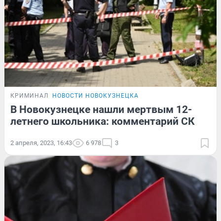
КРИМИНАЛ
НОВОСТИ НОВОКУЗНЕЦКА
В Новокузнецке нашли мертвым 12-
летнего школьника: комментарий СК
2 апреля, 2023, 16:43
6 978
3