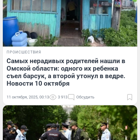
ПРОИСШЕСТВИЯ
Самых нерадивых родителей нашли в
Омской области: одного их ребенка
съел барсук, а второй утонул в ведре.
Новости 10 октября
11 октября, 2025, 00:13
3 913
Обсудить