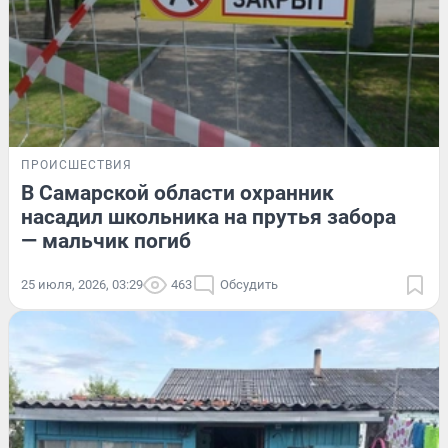
ПРОИСШЕСТВИЯ
В Самарской области охранник
насадил школьника на прутья забора
— мальчик погиб
25 июля, 2026, 03:29
463
Обсудить