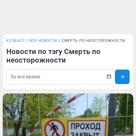
КУЗБАСС
ВСЕ НОВОСТИ
СМЕРТЬ ПО НЕОСТОРОЖНОСТИ
Новости по тэгу Смерть по
неосторожности