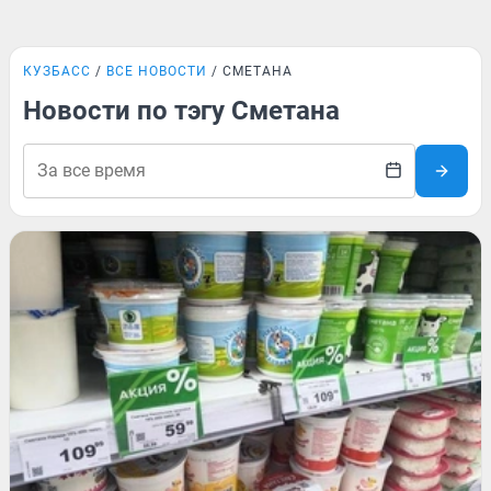
КУЗБАСС
ВСЕ НОВОСТИ
СМЕТАНА
Новости по тэгу Сметана