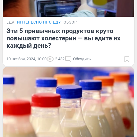
ЕДА
ИНТЕРЕСНО ПРО ЕДУ
ОБЗОР
Эти 5 привычных продуктов круто
повышают холестерин — вы едите их
каждый день?
10 ноября, 2024, 10:00
2 432
Обсудить