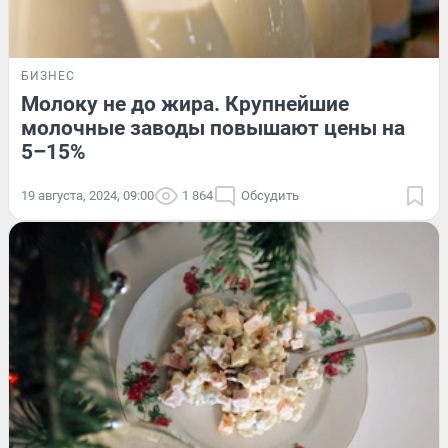
БИЗНЕС
Молоку не до жира. Крупнейшие
молочные заводы повышают цены на
5–15%
19 августа, 2024, 09:00
1 864
Обсудить