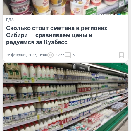
ЕДА
Сколько стоит сметана в регионах
Сибири — сравниваем цены и
радуемся за Кузбасс
25 февраля, 2025, 16:06
2 365
6