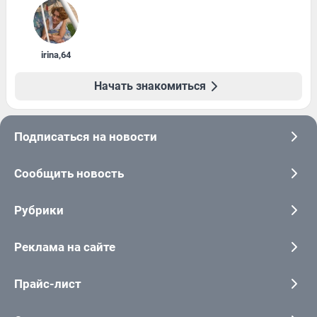
irina
,
64
Начать знакомиться
Подписаться на новости
Сообщить новость
Рубрики
Реклама на сайте
Прайс-лист