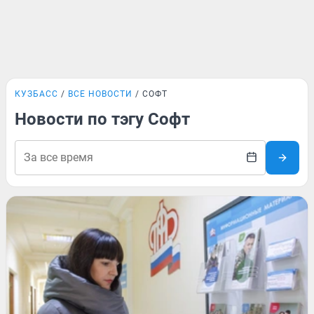
КУЗБАСС
ВСЕ НОВОСТИ
СОФТ
Новости по тэгу Софт