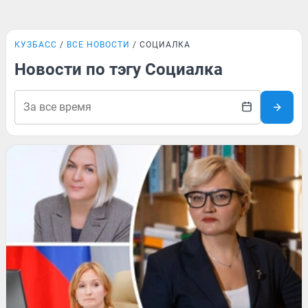
КУЗБАСС
ВСЕ НОВОСТИ
СОЦИАЛКА
Новости по тэгу Социалка