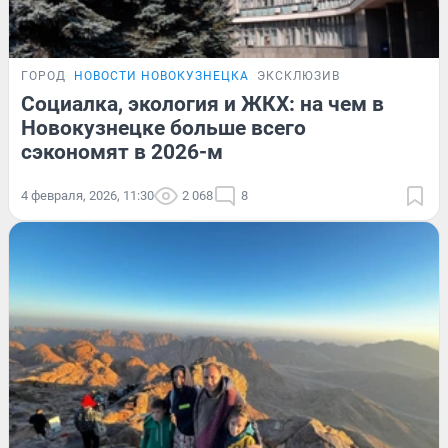
ГОРОД
НОВОСТИ НОВОКУЗНЕЦКА
ЭКСКЛЮЗИВ
Социалка, экология и ЖКХ: на чем в
Новокузнецке больше всего
сэкономят в 2026-м
4 февраля, 2026, 11:30
2 068
8