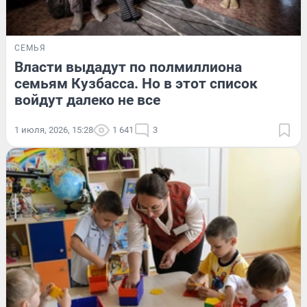
СЕМЬЯ
Власти выдадут по полмиллиона
семьям Кузбасса. Но в этот список
войдут далеко не все
1 июля, 2026, 15:28
1 641
3