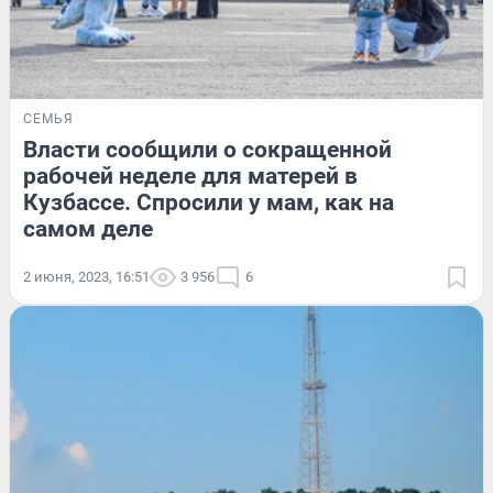
СЕМЬЯ
Власти сообщили о сокращенной
рабочей неделе для матерей в
Кузбассе. Спросили у мам, как на
самом деле
2 июня, 2023, 16:51
3 956
6