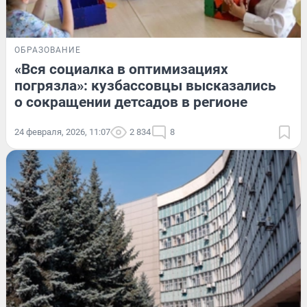
ОБРАЗОВАНИЕ
«Вся социалка в оптимизациях
погрязла»: кузбассовцы высказались
о сокращении детсадов в регионе
24 февраля, 2026, 11:07
2 834
8