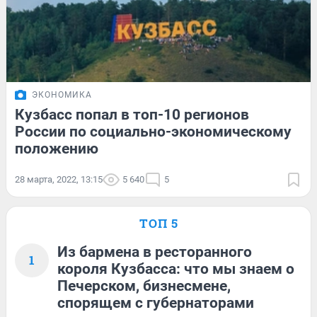
ЭКОНОМИКА
Кузбасс попал в топ-10 регионов
России по социально-экономическому
положению
28 марта, 2022, 13:15
5 640
5
ТОП 5
Из бармена в ресторанного
1
короля Кузбасса: что мы знаем о
Печерском, бизнесмене,
спорящем с губернаторами