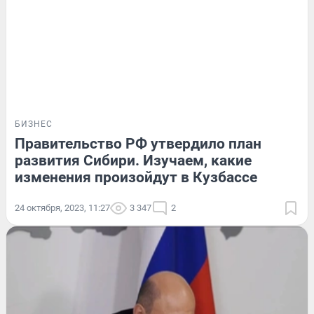
БИЗНЕС
Правительство РФ утвердило план
развития Сибири. Изучаем, какие
изменения произойдут в Кузбассе
24 октября, 2023, 11:27
3 347
2