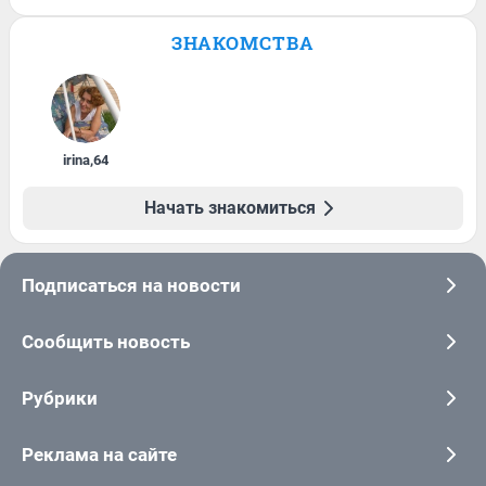
ЗНАКОМСТВА
irina
,
64
Начать знакомиться
Подписаться на новости
Сообщить новость
Рубрики
Реклама на сайте