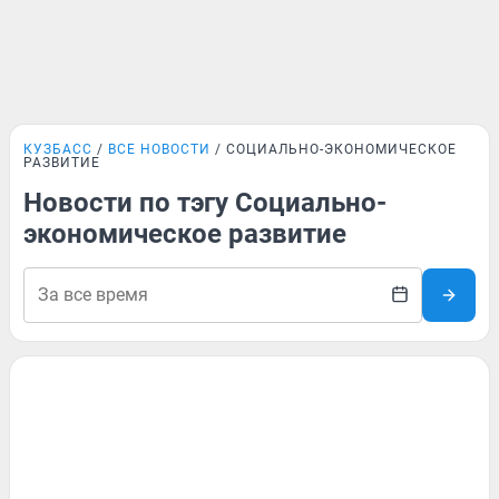
КУЗБАСС
ВСЕ НОВОСТИ
СОЦИАЛЬНО-ЭКОНОМИЧЕСКОЕ
РАЗВИТИЕ
Новости по тэгу Социально-
экономическое развитие