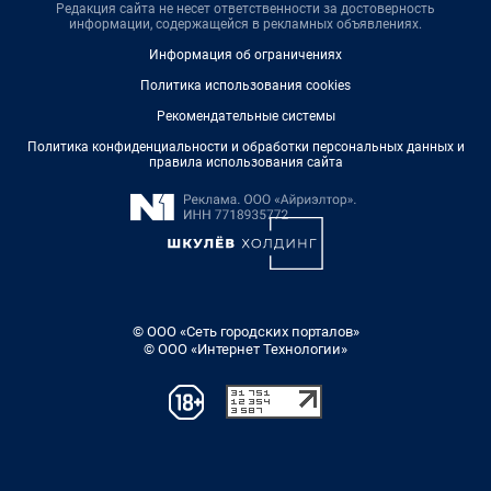
Редакция сайта не несет ответственности за достоверность
информации, содержащейся в рекламных объявлениях.
Информация об ограничениях
Политика использования cookies
Рекомендательные системы
Политика конфиденциальности и обработки персональных данных и
правила использования сайта
© ООО «Сеть городских порталов»
© ООО «Интернет Технологии»