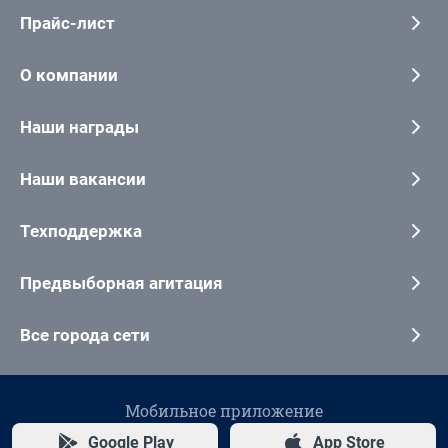
Прайс-лист
О компании
Наши награды
Наши вакансии
Техподдержка
Предвыборная агитация
Все города сети
Мобильное приложение
Google Play
App Store