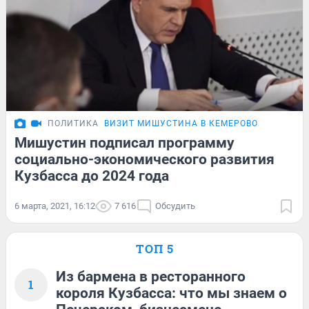
ПОЛИТИКА
ВИЗИТ МИШУСТИНА В КЕМЕРОВО
Мишустин подписал программу
социально-экономического развития
Кузбасса до 2024 года
6 марта, 2021, 16:12
7 616
Обсудить
ТОП 5
Из бармена в ресторанного
1
короля Кузбасса: что мы знаем о