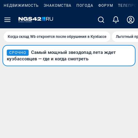
НЕДВИЖИМОСТЬ
ЗНАКОМСТВА
ПОГОДА
ФОРУМ
ТЕЛЕПРО
Когда склад Wb откроется после обрушения в Кузбассе
Льготный пр
Самый мощный звездопад лета ждет
СРОЧНО
кузбассовцев — где и когда смотреть